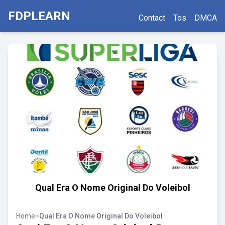
FDPLEARN
Contact
Tos
DMCA
Qual Era O Nome Original Do Voleibol
Home
>
Qual Era O Nome Original Do Voleibol