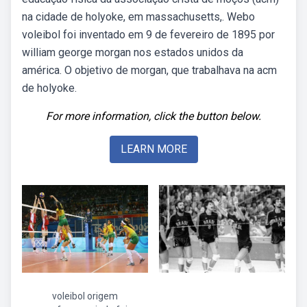
na cidade de holyoke, em massachusetts,. Webo
voleibol foi inventado em 9 de fevereiro de 1895 por
william george morgan nos estados unidos da
américa. O objetivo de morgan, que trabalhava na acm
de holyoke.
For more information, click the button below.
LEARN MORE
voleibol origem