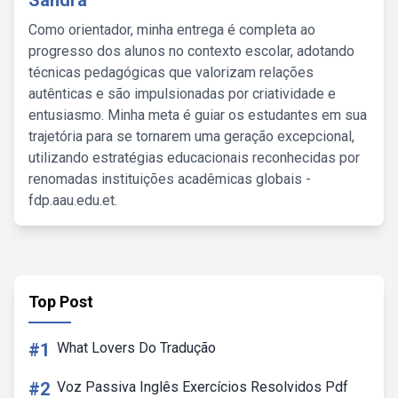
Sandra
Como orientador, minha entrega é completa ao
progresso dos alunos no contexto escolar, adotando
técnicas pedagógicas que valorizam relações
autênticas e são impulsionadas por criatividade e
entusiasmo. Minha meta é guiar os estudantes em sua
trajetória para se tornarem uma geração excepcional,
utilizando estratégias educacionais reconhecidas por
renomadas instituições acadêmicas globais -
fdp.aau.edu.et.
Top Post
#1
What Lovers Do Tradução
#2
Voz Passiva Inglês Exercícios Resolvidos Pdf