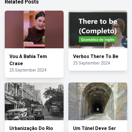
Related Posts
Vou A Bahia Tem
Verbos There To Be
Crase
25 September 2024
25 September 2024
Urbanização Do Rio
Um Túnel Deve Ser