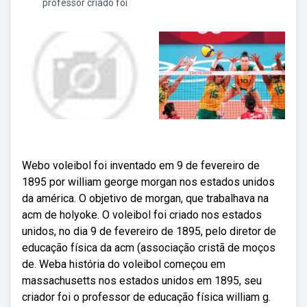
professor criado foi
Webo voleibol foi inventado em 9 de fevereiro de
1895 por william george morgan nos estados unidos
da américa. O objetivo de morgan, que trabalhava na
acm de holyoke. O voleibol foi criado nos estados
unidos, no dia 9 de fevereiro de 1895, pelo diretor de
educação física da acm (associação cristã de moços
de. Weba história do voleibol começou em
massachusetts nos estados unidos em 1895, seu
criador foi o professor de educação física william g.