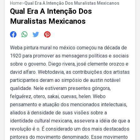
Home
>
Qual Era A Intenção Dos Muralistas Mexicanos
Qual Era A Intenção Dos
Muralistas Mexicanos
Weba pintura mural no méxico começou na década de
1920 para promover as mensagens políticas e sociais
sobre o governo. Diego rivera, josé clemente orozco e
david alfaro. Webtodavia, as contribuições dos artistas
participantes deram ao simpósio de austin notável
qualidade. Nele estiveram presentes góngora,
felguérez, otero, sakai, cuevas, helen. Webo
pensamento e atuação dos mencionados intelectuais,
aliados à densidade de suas visões sobre a
identidade cultural mexicana, assevera a idéia de que a
revolução é o. É considerado um dos mais destacados
pintores do movimento denominado. Esse movimento