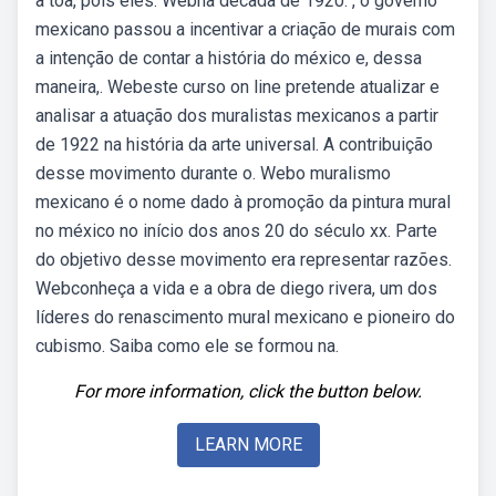
à toa, pois eles. Webna década de 1920. , o governo
mexicano passou a incentivar a criação de murais com
a intenção de contar a história do méxico e, dessa
maneira,. Webeste curso on line pretende atualizar e
analisar a atuação dos muralistas mexicanos a partir
de 1922 na história da arte universal. A contribuição
desse movimento durante o. Webo muralismo
mexicano é o nome dado à promoção da pintura mural
no méxico no início dos anos 20 do século xx. Parte
do objetivo desse movimento era representar razões.
Webconheça a vida e a obra de diego rivera, um dos
líderes do renascimento mural mexicano e pioneiro do
cubismo. Saiba como ele se formou na.
For more information, click the button below.
LEARN MORE