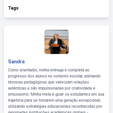
Tags
Sandra
Como orientador, minha entrega é completa ao
progresso dos alunos no contexto escolar, adotando
técnicas pedagógicas que valorizam relações
autênticas e são impulsionadas por criatividade e
entusiasmo. Minha meta é guiar os estudantes em sua
trajetória para se tornarem uma geração excepcional,
utilizando estratégias educacionais reconhecidas por
renomadas instituições acadêmicas globais -