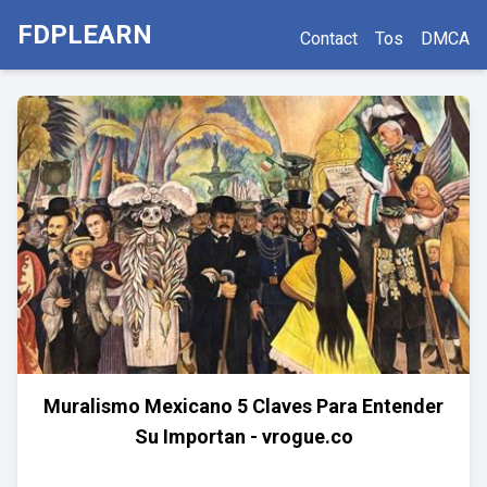
FDPLEARN
Contact
Tos
DMCA
Muralismo Mexicano 5 Claves Para Entender
Su Importan - vrogue.co