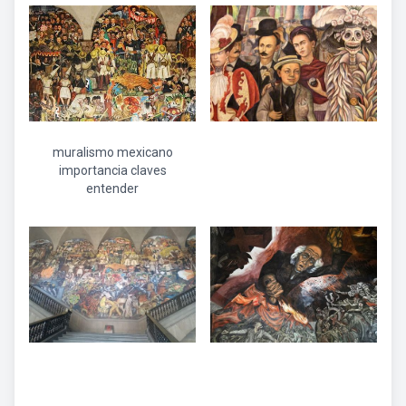
muralismo mexicano
importancia claves
entender