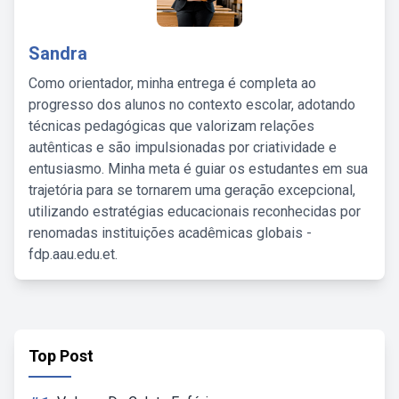
Sandra
Como orientador, minha entrega é completa ao
progresso dos alunos no contexto escolar, adotando
técnicas pedagógicas que valorizam relações
autênticas e são impulsionadas por criatividade e
entusiasmo. Minha meta é guiar os estudantes em sua
trajetória para se tornarem uma geração excepcional,
utilizando estratégias educacionais reconhecidas por
renomadas instituições acadêmicas globais -
fdp.aau.edu.et.
Top Post