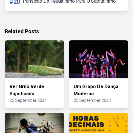
#20
Transicao Do Feudalismo Para O Capitalismo
Related Posts
Ver Grilo Verde
Um Grupo De Dança
Significado
Moderna
25 September 2024
25 September 2024