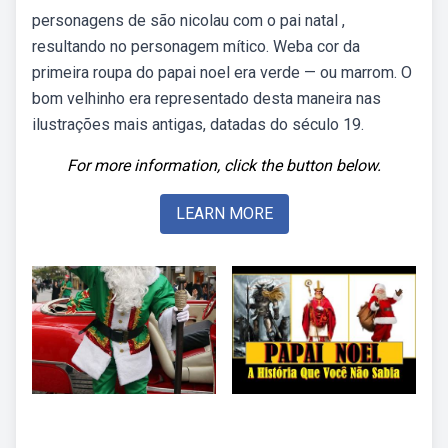
personagens de são nicolau com o pai natal ,
resultando no personagem mítico. Weba cor da
primeira roupa do papai noel era verde — ou marrom. O
bom velhinho era representado desta maneira nas
ilustrações mais antigas, datadas do século 19.
For more information, click the button below.
LEARN MORE