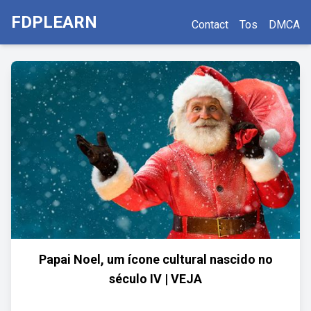
FDPLEARN
Contact
Tos
DMCA
Papai Noel, um ícone cultural nascido no
século IV | VEJA