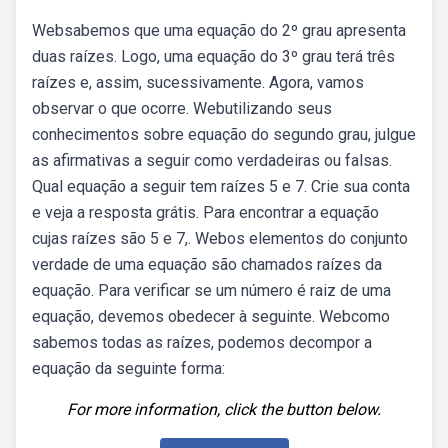
Websabemos que uma equação do 2º grau apresenta
duas raízes. Logo, uma equação do 3º grau terá três
raízes e, assim, sucessivamente. Agora, vamos
observar o que ocorre. Webutilizando seus
conhecimentos sobre equação do segundo grau, julgue
as afirmativas a seguir como verdadeiras ou falsas.
Qual equação a seguir tem raízes 5 e 7. Crie sua conta
e veja a resposta grátis. Para encontrar a equação
cujas raízes são 5 e 7,. Webos elementos do conjunto
verdade de uma equação são chamados raízes da
equação. Para verificar se um número é raiz de uma
equação, devemos obedecer à seguinte. Webcomo
sabemos todas as raízes, podemos decompor a
equação da seguinte forma:
For more information, click the button below.