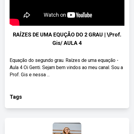
RAÍZES DE UMA EQUÇÃO DO 2 GRAU | \Prof.
Gis/ AULA 4
Equação do segundo grau. Raízes de uma equação -
Aula 4 Oi Genti. Sejam bem vindos ao meu canal. Sou a
Prof. Gis e nessa ...
Tags