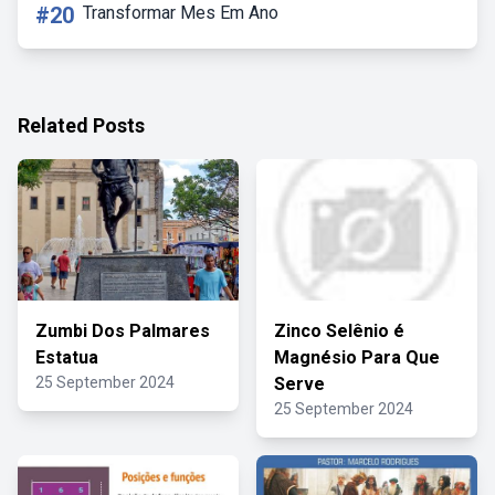
#20
Transformar Mes Em Ano
Related Posts
Zumbi Dos Palmares
Zinco Selênio é
Estatua
Magnésio Para Que
25 September 2024
Serve
25 September 2024