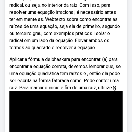
radical, ou seja, no interior da raiz. Com isso, para
resolver uma equação irracional, é necessário antes
ter em mente as. Webtexto sobre como encontrar as
raízes de uma equação, seja ela de primeiro, segundo
ou terceiro grau, com exemplos práticos. Isolar o
radical em um lado da equação. Elevar ambos os
termos ao quadrado e resolver a equação.
Aplicar a fórmula de bhaskara para encontrar. (a) para
encontrar a equação correta, devemos lembrar que, se
uma equação quadrática tem raízes e , então ela pode
ser escrita na forma fatorada como. Pode conter uma
raíz. Para marcar o início e fim de uma raíz, ultilize §