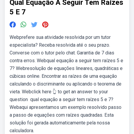
Qual Equação A Seguir Tem Raízes
5 E 7
Webprefere sua atividade resolvida por um tutor
especialista? Receba resolvida até o seu prazo.
Converse com o tutor pelo chat. Garantia de 7 dias
contra erros. Webqual equação a seguir tem raízes 5 e
7? Webresolução de equações lineares, quadráticas e
cúbicas online. Encontrar as raízes de uma equação
calculando o discriminante ou aplicando o teorema de
vieta. Webclick here 👆 to get an answer to your
question ️ qual equação a seguir tem raízes 5 e 7?
Webaqui apresentamos um exemplo resolvido passo
a passo de equações com raízes quadradas. Esta
solução foi gerada automaticamente pela nossa
calculadora.