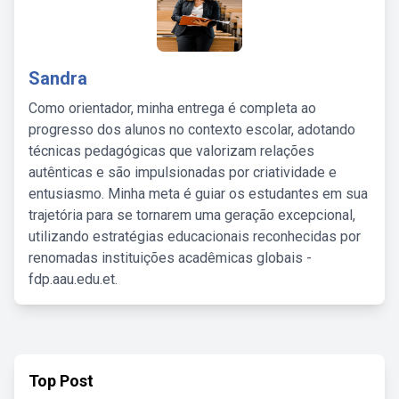
Sandra
Como orientador, minha entrega é completa ao
progresso dos alunos no contexto escolar, adotando
técnicas pedagógicas que valorizam relações
autênticas e são impulsionadas por criatividade e
entusiasmo. Minha meta é guiar os estudantes em sua
trajetória para se tornarem uma geração excepcional,
utilizando estratégias educacionais reconhecidas por
renomadas instituições acadêmicas globais -
fdp.aau.edu.et.
Top Post