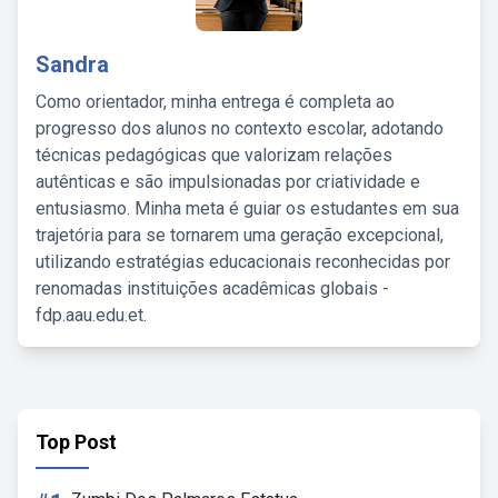
Sandra
Como orientador, minha entrega é completa ao
progresso dos alunos no contexto escolar, adotando
técnicas pedagógicas que valorizam relações
autênticas e são impulsionadas por criatividade e
entusiasmo. Minha meta é guiar os estudantes em sua
trajetória para se tornarem uma geração excepcional,
utilizando estratégias educacionais reconhecidas por
renomadas instituições acadêmicas globais -
fdp.aau.edu.et.
Top Post