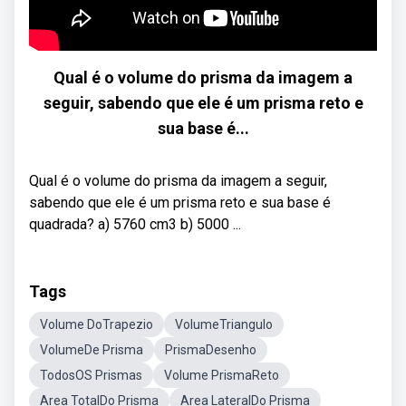
Qual é o volume do prisma da imagem a
seguir, sabendo que ele é um prisma reto e
sua base é...
Qual é o volume do prisma da imagem a seguir,
sabendo que ele é um prisma reto e sua base é
quadrada? a) 5760 cm3 b) 5000 ...
Tags
Volume DoTrapezio
VolumeTriangulo
VolumeDe Prisma
PrismaDesenho
TodosOS Prismas
Volume PrismaReto
Area TotalDo Prisma
Area LateralDo Prisma