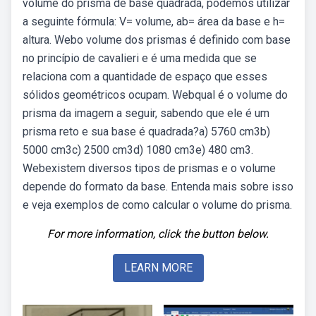
volume do prisma de base quadrada, podemos utilizar
a seguinte fórmula: V= volume, ab= área da base e h=
altura. Webo volume dos prismas é definido com base
no princípio de cavalieri e é uma medida que se
relaciona com a quantidade de espaço que esses
sólidos geométricos ocupam. Webqual é o volume do
prisma da imagem a seguir, sabendo que ele é um
prisma reto e sua base é quadrada?a) 5760 cm3b)
5000 cm3c) 2500 cm3d) 1080 cm3e) 480 cm3.
Webexistem diversos tipos de prismas e o volume
depende do formato da base. Entenda mais sobre isso
e veja exemplos de como calcular o volume do prisma.
For more information, click the button below.
LEARN MORE