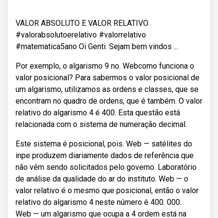
VALOR ABSOLUTO E VALOR RELATIVO
#valorabsolutoerelativo #valorrelativo
#matematica5ano Oi Genti. Sejam bem vindos ...
Por exemplo, o algarismo 9 no. Webcomo funciona o
valor posicional? Para sabermos o valor posicional de
um algarismo, utilizamos as ordens e classes, que se
encontram no quadro de ordens, que é também. O valor
relativo do algarismo 4 é 400. Esta questão está
relacionada com o sistema de numeração decimal.
Este sistema é posicional, pois. Web — satélites do
inpe produzem diariamente dados de referência que
não vêm sendo solicitados pelo governo. Laboratório
de análise da qualidade do ar do instituto. Web — o
valor relativo é o mesmo que posicional, então o valor
relativo do algarismo 4 neste número é 400. 000.
Web — um algarismo que ocupa a 4 ordem está na