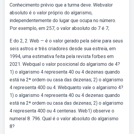
Conhecimento prévio que a turma deve. Webvalor
absoluto é o valor próprio do algarismo,
independentemente do lugar que ocupa no número.
Por exemplo, em 257, o valor absoluto do 7 é 7;
E do 2, 2. Web — é o valor gerado pela série para seus
seis astros e três criadores desde sua estreia, em
1994, uma estimativa feita pela revista forbes em
2021. Webqual o valor posicional do algarismo de 4?
1) o algarismo 4 representa 40 ou 4 dezenas quando
está na 2ª ordem ou casa das dezenas; 2) o algarismo
4 representa 400 ou 4. Webquanto vale o algarismo 4?
1) o algarismo 4 representa 40 ou 4 dezenas quando
está na 2ª ordem ou casa das dezenas; 2) o algarismo
4 representa 400 ou 4 centenas. Web1) observe o
numeral 8. 796. Qual é o valor absoluto do algarismo
8?