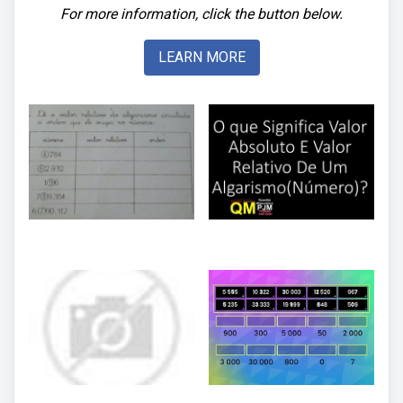
For more information, click the button below.
LEARN MORE