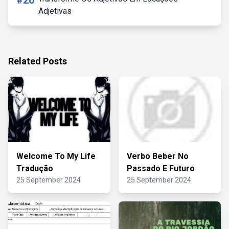
#20
Adjetivas
Related Posts
Welcome To My Life
Verbo Beber No
Tradução
Passado E Futuro
25 September 2024
25 September 2024