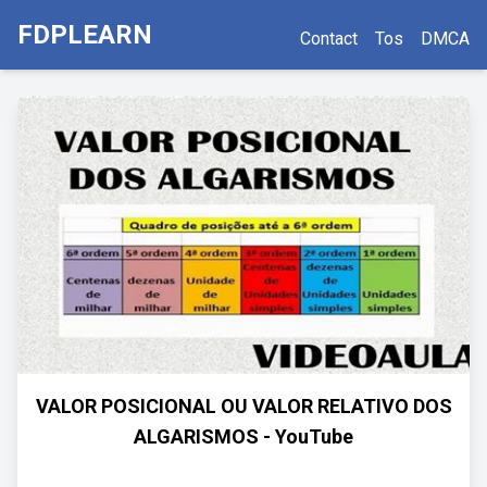
FDPLEARN
Contact
Tos
DMCA
VALOR POSICIONAL OU VALOR RELATIVO DOS
ALGARISMOS - YouTube