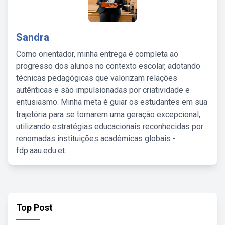
Sandra
Como orientador, minha entrega é completa ao
progresso dos alunos no contexto escolar, adotando
técnicas pedagógicas que valorizam relações
autênticas e são impulsionadas por criatividade e
entusiasmo. Minha meta é guiar os estudantes em sua
trajetória para se tornarem uma geração excepcional,
utilizando estratégias educacionais reconhecidas por
renomadas instituições acadêmicas globais -
fdp.aau.edu.et.
Top Post