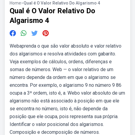
Home
>
Qual é O Valor Relativo Do Algarismo 4
Qual é O Valor Relativo Do
Algarismo 4
Webaprenda o que são valor absoluto e valor relativo
dos algarismos e resolva atividades com gabarito.
Veja exemplos de cálculos, ordens, diferenças e
somas de números. Web — o valor relativo de um
número depende da ordem em que o algarismo se
encontra. Por exemplo, o algarismo 9 no número 9 86
ocupa a 3º ordem, isto é, a. Webo valor absoluto de um
algarismo não está associado à posição em que ele
se encontra no número, isto é, não depende da
posição que ele ocupa, pois representa sua própria.
Identificar o valor posicional dos algarismos.
Composição e decomposição de números.