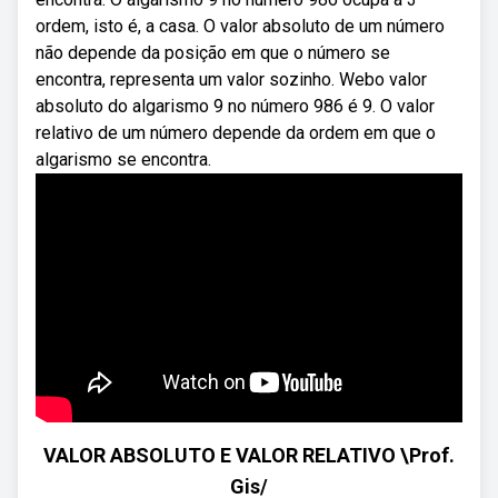
ordem, isto é, a casa. O valor absoluto de um número
não depende da posição em que o número se
encontra, representa um valor sozinho. Webo valor
absoluto do algarismo 9 no número 986 é 9. O valor
relativo de um número depende da ordem em que o
algarismo se encontra.
VALOR ABSOLUTO E VALOR RELATIVO \Prof.
Gis/