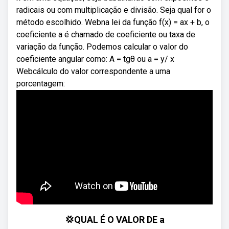
radicais ou com multiplicação e divisão. Seja qual for o
método escolhido. Webna lei da função f(x) = ax + b, o
coeficiente a é chamado de coeficiente ou taxa de
variação da função. Podemos calcular o valor do
coeficiente angular como: A = tgθ ou a = y/ x
Webcálculo do valor correspondente a uma
porcentagem:
💢QUAL É O VALOR DE a