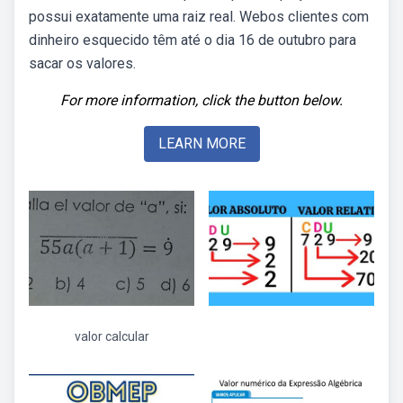
possui exatamente uma raiz real. Webos clientes com
dinheiro esquecido têm até o dia 16 de outubro para
sacar os valores.
For more information, click the button below.
LEARN MORE
valor calcular