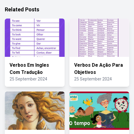
Related Posts
Verbos Em Ingles
Verbos De Ação Para
Com Tradução
Objetivos
25 September 2024
25 September 2024