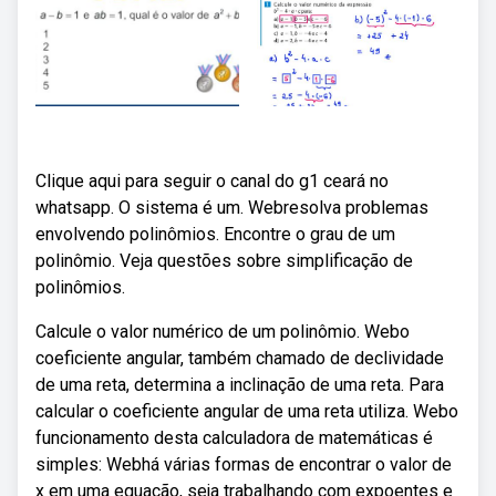
Clique aqui para seguir o canal do g1 ceará no
whatsapp. O sistema é um. Webresolva problemas
envolvendo polinômios. Encontre o grau de um
polinômio. Veja questões sobre simplificação de
polinômios.
Calcule o valor numérico de um polinômio. Webo
coeficiente angular, também chamado de declividade
de uma reta, determina a inclinação de uma reta. Para
calcular o coeficiente angular de uma reta utiliza. Webo
funcionamento desta calculadora de matemáticas é
simples: Webhá várias formas de encontrar o valor de
x em uma equação, seja trabalhando com expoentes e