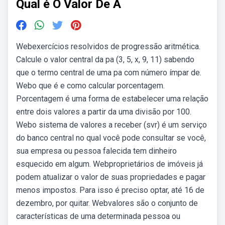
Qual é O Valor De A
Webexercícios resolvidos de progressão aritmética.
Calcule o valor central da pa (3, 5, x, 9, 11) sabendo
que o termo central de uma pa com número ímpar de.
Webo que é e como calcular porcentagem.
Porcentagem é uma forma de estabelecer uma relação
entre dois valores a partir da uma divisão por 100.
Webo sistema de valores a receber (svr) é um serviço
do banco central no qual você pode consultar se você,
sua empresa ou pessoa falecida tem dinheiro
esquecido em algum. Webproprietários de imóveis já
podem atualizar o valor de suas propriedades e pagar
menos impostos. Para isso é preciso optar, até 16 de
dezembro, por quitar. Webvalores são o conjunto de
características de uma determinada pessoa ou