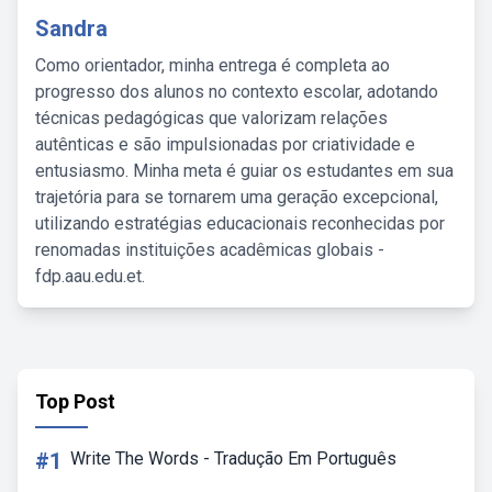
Sandra
Como orientador, minha entrega é completa ao
progresso dos alunos no contexto escolar, adotando
técnicas pedagógicas que valorizam relações
autênticas e são impulsionadas por criatividade e
entusiasmo. Minha meta é guiar os estudantes em sua
trajetória para se tornarem uma geração excepcional,
utilizando estratégias educacionais reconhecidas por
renomadas instituições acadêmicas globais -
fdp.aau.edu.et.
Top Post
#1
Write The Words - Tradução Em Português