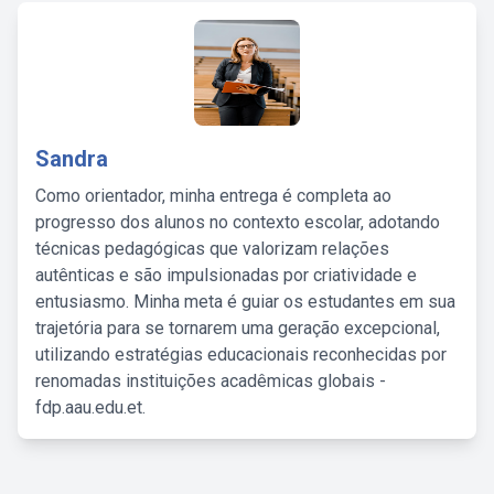
Sandra
Como orientador, minha entrega é completa ao
progresso dos alunos no contexto escolar, adotando
técnicas pedagógicas que valorizam relações
autênticas e são impulsionadas por criatividade e
entusiasmo. Minha meta é guiar os estudantes em sua
trajetória para se tornarem uma geração excepcional,
utilizando estratégias educacionais reconhecidas por
renomadas instituições acadêmicas globais -
fdp.aau.edu.et.