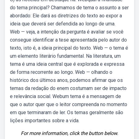
do tema principal? Chamamos de tema o assunto a ser
abordado: Ele dará as diretrizes do texto ao expor a
ideia que deverá ser defendida ao longo de uma.
Web — veja, a intenção da pergunta é avaliar se você
consegue identificar a tese apresentada pelo autor do
texto, isto é, a ideia principal do texto. Web — o tema é
um elemento literário fundamental. Na literatura, um
tema é uma ideia central que é explorada e expressa
de forma recorrente ao longo. Web — olhando o
histórico dos últimos anos, podemos afirmar que os
temas da redação do enem costumam ser de impacto
e relevância social. Webum tema é a mensagem de
que o autor quer que o leitor compreenda no momento
em que terminaram de ler. Os temas geralmente são
lições importantes sobre a vida.
For more information, click the button below.