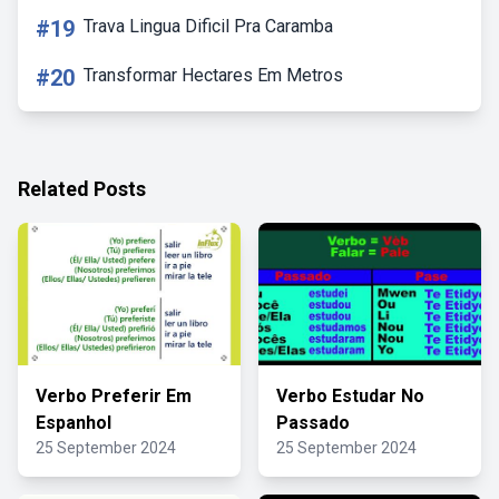
#19
Trava Lingua Dificil Pra Caramba
#20
Transformar Hectares Em Metros
Related Posts
Verbo Preferir Em
Verbo Estudar No
Espanhol
Passado
25 September 2024
25 September 2024