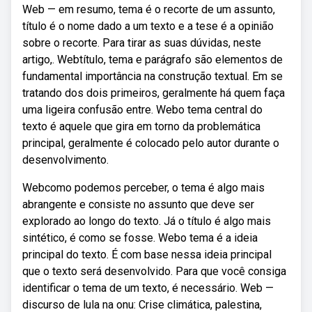
Web — em resumo, tema é o recorte de um assunto,
título é o nome dado a um texto e a tese é a opinião
sobre o recorte. Para tirar as suas dúvidas, neste
artigo,. Webtítulo, tema e parágrafo são elementos de
fundamental importância na construção textual. Em se
tratando dos dois primeiros, geralmente há quem faça
uma ligeira confusão entre. Webo tema central do
texto é aquele que gira em torno da problemática
principal, geralmente é colocado pelo autor durante o
desenvolvimento.
Webcomo podemos perceber, o tema é algo mais
abrangente e consiste no assunto que deve ser
explorado ao longo do texto. Já o título é algo mais
sintético, é como se fosse. Webo tema é a ideia
principal do texto. É com base nessa ideia principal
que o texto será desenvolvido. Para que você consiga
identificar o tema de um texto, é necessário. Web —
discurso de lula na onu: Crise climática, palestina,