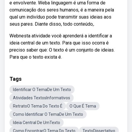
e envolvente. Weba linguagem é uma forma de
comunicação dos seres humanos, é a maneira pela
qual um indivíduo pode transmitir suas ideias aos
seus pares. Diante disso, todo conteúdo,.
Webnesta atividade você aprenderá a identificar a
ideia central de um texto. Para que isso ocorra é
preciso saber que: O texto é um conjunto de ideias.
Para que o texto exista é.
Tags
Identificar O TemaDe Um Texto
Atividades TextosInformativos
RetratoO Tema Do Texto É
O Que É Tema
Como Identificar O TemaDe Um Texto
Ideia Central De UmTexto
Como EncontrarO Tema Do Texto
TextoDissertativo