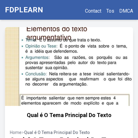
FDPLEARN
Contact
Tos
DMCA
Qual é O Tema Principal Do Texto
Home
>
Qual é O Tema Principal Do Texto