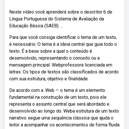
Neste vídeo você aprenderá sobre o descritor 6 de
Língua Portuguesa do Sistema de Avaliação da
Educação Básica (SAEB): ...
Para que você consiga identificar o tema de um texto,
é necessário. O tema é a ideia central que guia todo o
texto. É a base sobre a qual o conteúdo é
desenvolvido, representando o conceito ou a
mensagem principal. Webprofessora licenciada em
letras. Os tipos de textos são classificados de acordo
com sua estrutura, objetivo e finalidade.
De acordo com a. Web — o tema é um elemento
fundamental na construção de um texto, pois ele
representa o assunto central que será abordado e
desenvolvido ao longo do. Weba estrutura de um texto
narrativo segue uma sequência clássica que ajuda o
leitor a acompanhar os acontecimentos de forma fluida