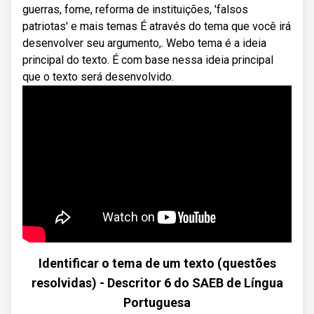
guerras, fome, reforma de instituições, 'falsos
patriotas' e mais temas É através do tema que você irá
desenvolver seu argumento,. Webo tema é a ideia
principal do texto. É com base nessa ideia principal
que o texto será desenvolvido.
Identificar o tema de um texto (questões
resolvidas) - Descritor 6 do SAEB de Língua
Portuguesa