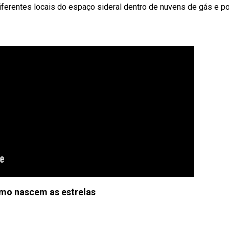
ferentes locais do espaço sideral dentro de nuvens de gás e po
mo nascem as estrelas