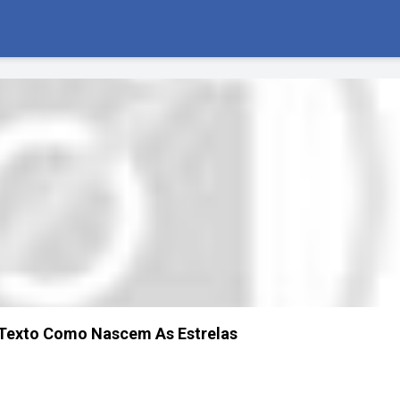
 Texto Como Nascem As Estrelas