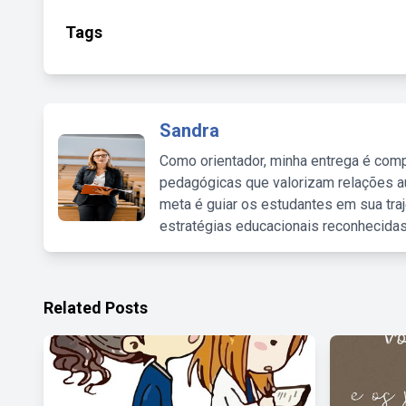
Tags
Sandra
Como orientador, minha entrega é comp
pedagógicas que valorizam relações au
meta é guiar os estudantes em sua traj
estratégias educacionais reconhecidas
Related Posts