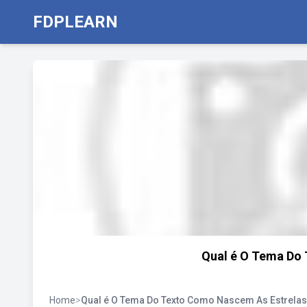
FDPLEARN
Qual é O Tema Do
Home
>
Qual é O Tema Do Texto Como Nascem As Estrelas