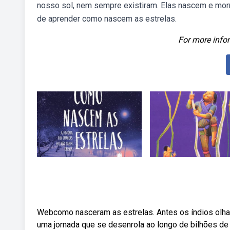
nosso sol, nem sempre existiram. Elas nascem e mor
de aprender como nascem as estrelas.
For more infor
Webcomo nasceram as estrelas. Antes os índios olhav
uma jornada que se desenrola ao longo de bilhões d