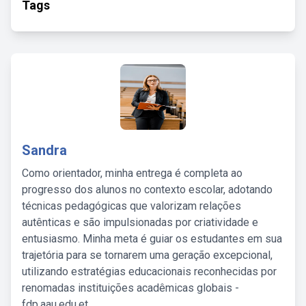
Tags
Sandra
Como orientador, minha entrega é completa ao
progresso dos alunos no contexto escolar, adotando
técnicas pedagógicas que valorizam relações
autênticas e são impulsionadas por criatividade e
entusiasmo. Minha meta é guiar os estudantes em sua
trajetória para se tornarem uma geração excepcional,
utilizando estratégias educacionais reconhecidas por
renomadas instituições acadêmicas globais -
fdp.aau.edu.et.