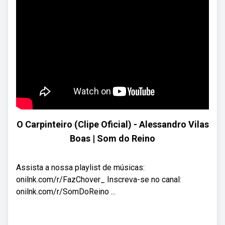
O Carpinteiro (Clipe Oficial) - Alessandro Vilas
Boas | Som do Reino
Assista a nossa playlist de músicas:
onilnk.com/r/FazChover_ Inscreva-se no canal:
onilnk.com/r/SomDoReino ...