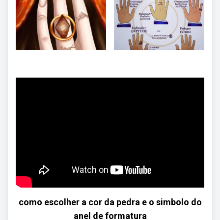
como escolher a cor da pedra e o simbolo do
anel de formatura