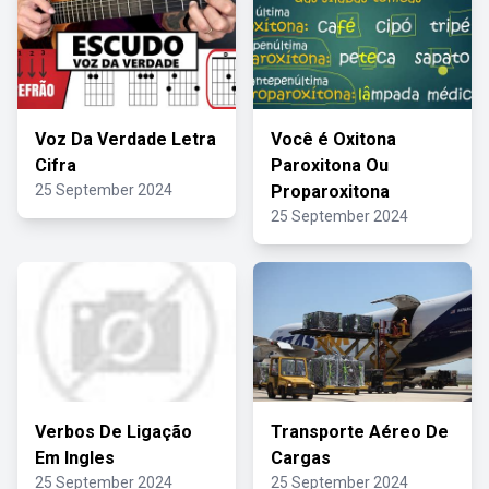
Voz Da Verdade Letra
Você é Oxitona
Cifra
Paroxitona Ou
25 September 2024
Proparoxitona
25 September 2024
Verbos De Ligação
Transporte Aéreo De
Em Ingles
Cargas
25 September 2024
25 September 2024