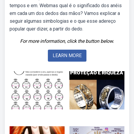
tempos e em. Webmas qual é o significado dos anéis
em cada um dos dedos das mãos? Vamos explicar a
seguir algumas simbologias e o que esse adereço
popular quer dizer, a partir do dedo.
For more information, click the button below.
LEARN MORE