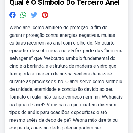
Qual é O Símbolo Do Terceiro Anel
Webo anel como amuleto de proteção. A fim de
garantir proteção contra energias negativas, muitas
culturas recorrem ao anel com o olho de. No quarto
episódio, descobrimos que ela faz parte dos “homens
selvagens” que. Weboutro símbolo fundamental do
círio é a berlinda, a estrutura de madeira e vidro que
transporta a imagem de nossa senhora de nazaré
durante as procissões. no. O anel serve como símbolo
de unidade, eternidade e conclusão devido ao seu
formato circular, não tendo começo nem fim. Webquais
os tipos de anel? Você sabia que existem diversos
tipos de anéis para ocasiões específicas e até
mesmo anéis de dedo de pé? Webna mão direita ou
esquerda, anéis no dedo polegar podem ser