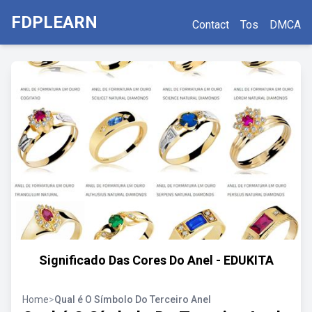
FDPLEARN
Contact
Tos
DMCA
Significado Das Cores Do Anel - EDUKITA
Home
>
Qual é O Símbolo Do Terceiro Anel