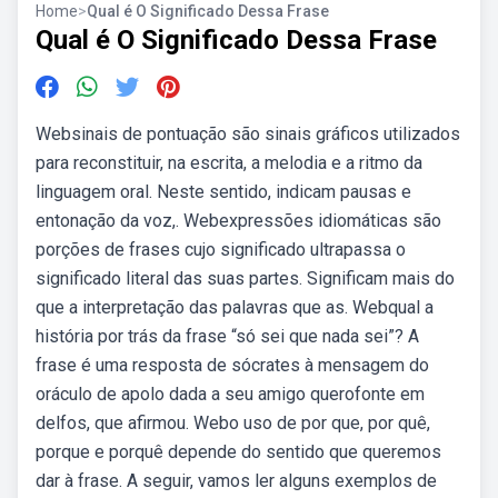
Home
>
Qual é O Significado Dessa Frase
Qual é O Significado Dessa Frase
Websinais de pontuação são sinais gráficos utilizados
para reconstituir, na escrita, a melodia e a ritmo da
linguagem oral. Neste sentido, indicam pausas e
entonação da voz,. Webexpressões idiomáticas são
porções de frases cujo significado ultrapassa o
significado literal das suas partes. Significam mais do
que a interpretação das palavras que as. Webqual a
história por trás da frase “só sei que nada sei”? A
frase é uma resposta de sócrates à mensagem do
oráculo de apolo dada a seu amigo querofonte em
delfos, que afirmou. Webo uso de por que, por quê,
porque e porquê depende do sentido que queremos
dar à frase. A seguir, vamos ler alguns exemplos de