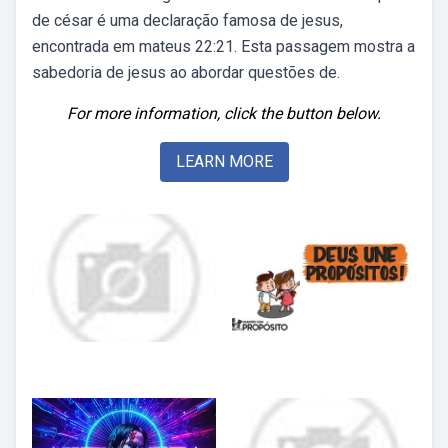
de césar é uma declaração famosa de jesus,
encontrada em mateus 22:21. Esta passagem mostra a
sabedoria de jesus ao abordar questões de.
For more information, click the button below.
LEARN MORE