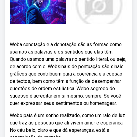
Weba conotação e a denotação são as formas como
usamos as palavras e os sentidos que elas têm.
Quando usamos uma palavra no sentido literal, ou seja,
de acordo com o. Websinais de pontuação são sinais
gráficos que contribuem para a coerência e a coesão
de textos, bem como têm a função de desempenhar
questões de ordem estilística. Webo segredo do
sucesso é acreditar em si mesmo, sempre. Se você
quer expressar seus sentimentos ou homenagear.
Webo país é um sonho realizado, como um raio de luz
que traz às pessoas que ali vivem amor e esperança.
No céu belo, claro e que dá esperanças, está a