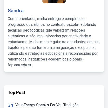
Sandra
Como orientador, minha entrega é completa ao
progresso dos alunos no contexto escolar, adotando
técnicas pedagógicas que valorizam relações
autênticas e são impulsionadas por criatividade e
entusiasmo. Minha meta é guiar os estudantes em sua
trajetória para se tornarem uma geração excepcional,
utilizando estratégias educacionais reconhecidas por
renomadas instituições acadêmicas globais -
fdp.aau.edu.et.
Top Post
#1
Your Energy Speaks For You Tradução