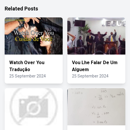
Related Posts
Watch Over You
Vou Lhe Falar De Um
Tradução
Alguem
25 September 2024
25 September 2024