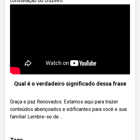
constelação do cruzeiro.
Qual é o verdadeiro significado dessa frase
Graça e paz Renovados. Estamos aqui para trazer
conteúdos abençoados e edificantes para você e sua
família! Lembre-se de ...
Tags