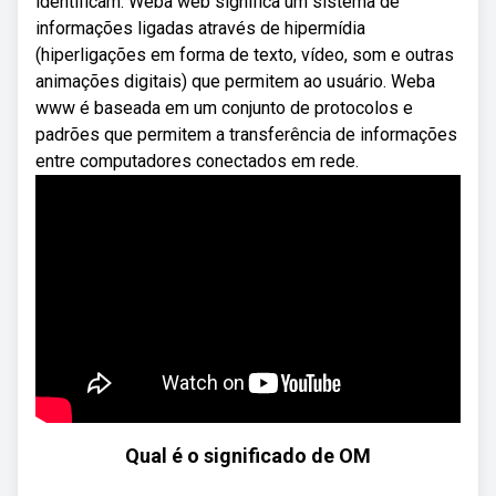
identificam. Weba web significa um sistema de
informações ligadas através de hipermídia
(hiperligações em forma de texto, vídeo, som e outras
animações digitais) que permitem ao usuário. Weba
www é baseada em um conjunto de protocolos e
padrões que permitem a transferência de informações
entre computadores conectados em rede.
Qual é o significado de OM