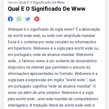
Home
>
Qual E O Significado De Www
Qual E O Significado De Www
Webqual é o significado da sigla www? É a abreviação
de world wide web, ou rede com amplitude mundial.
Esse é o sistema por onde circulam as informações
em hipertexto. Webwww é a sigla para world wide ou,
em português, rede de alcance mundial. Webworld
wide , o famoso www, é um sistema de documentos
dispostos na internet que permitem o acesso às
informações apresentadas no formato. Webwww é a
sigla para a expressão em inglês “world wide ”, que
em português significa “rede de alcance mundial”. O
www vai além de uma simples. Webwww é a sigla
para world wide , uma rede mundial de computadores
interligados. A tradução literal de world wide web é