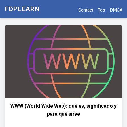
FDPLEARN
Contact
Tos
DMCA
WWW (World Wide Web): qué es, significado y
para qué sirve