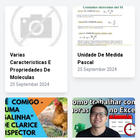
Varias
Unidade De Medida
Caracteristicas E
Pascal
Propriedades De
25 September 2024
Moleculas
25 September 2024