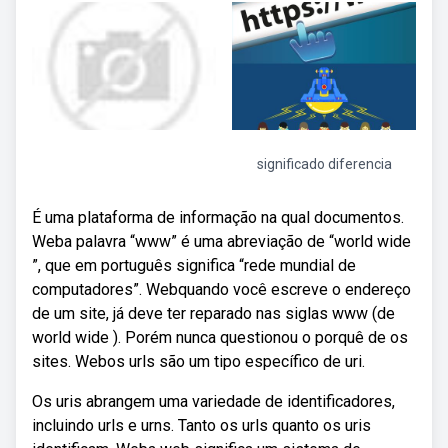
significado diferencia
É uma plataforma de informação na qual documentos.
Weba palavra “www” é uma abreviação de “world wide
”, que em português significa “rede mundial de
computadores”. Webquando você escreve o endereço
de um site, já deve ter reparado nas siglas www (de
world wide ). Porém nunca questionou o porquê de os
sites. Webos urls são um tipo específico de uri.
Os uris abrangem uma variedade de identificadores,
incluindo urls e urns. Tanto os urls quanto os uris