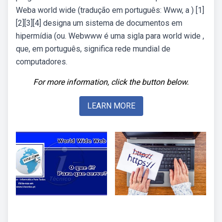
Weba world wide (tradução em português: Www, a ) [1]
[2][3][4] designa um sistema de documentos em
hipermídia (ou. Webwww é uma sigla para world wide ,
que, em português, significa rede mundial de
computadores.
For more information, click the button below.
LEARN MORE