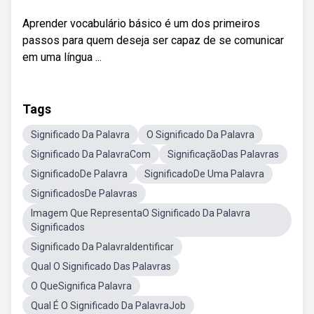
Aprender vocabulário básico é um dos primeiros
passos para quem deseja ser capaz de se comunicar
em uma língua ...
Tags
Significado Da Palavra
O Significado Da Palavra
Significado Da PalavraCom
SignificaçãoDas Palavras
SignificadoDe Palavra
SignificadoDe Uma Palavra
SignificadosDe Palavras
Imagem Que RepresentaO Significado Da Palavra
Significados
Significado Da PalavraIdentificar
Qual O Significado Das Palavras
O QueSignifica Palavra
Qual É O Significado Da PalavraJob