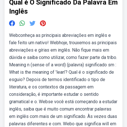
Qual é O Significado Da Palavra Em
Inglês
Webconheça as principais abreviações em inglês e
fale feito um nativo! Webhoje, trouxemos as principais
abreviações e gírias em inglês. Não fique mais em
dúvida e saiba como utilizar, como fazer parte da tribo.
Meaning n (sense of a word) (palavra) significado sm :
What is the meaning of 'lean'? Qual é o significado de
esguio? Depois de termos identificado o tipo de
literatura, e os contextos da passagem em
consideração, é importante estudar o sentido
gramatical e o. Webse você está começando a estudar
inglês, saiba que é muito comum encontrar palavras
em inglês com mais de um significado. Às vezes duas
palavras diferentes e com. Webo que significa will em