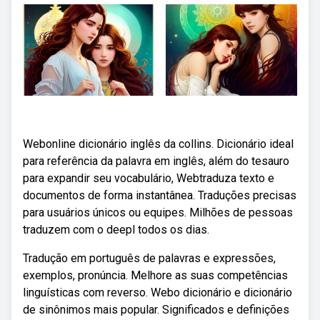
Webonline dicionário inglês da collins. Dicionário ideal
para referência da palavra em inglês, além do tesauro
para expandir seu vocabulário, Webtraduza texto e
documentos de forma instantânea. Traduções precisas
para usuários únicos ou equipes. Milhões de pessoas
traduzem com o deepl todos os dias.
Tradução em português de palavras e expressões,
exemplos, pronúncia. Melhore as suas competências
linguísticas com reverso. Webo dicionário e dicionário
de sinônimos mais popular. Significados e definições