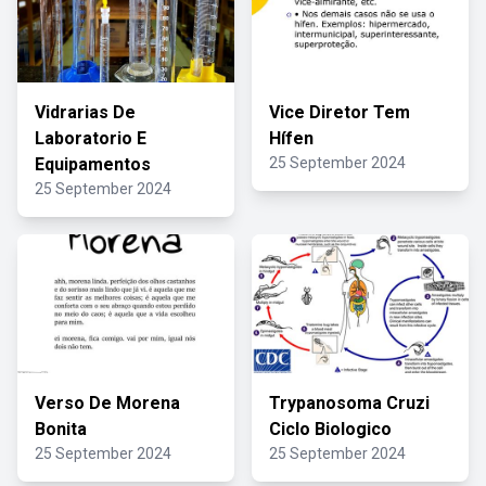
Vidrarias De
Vice Diretor Tem
Laboratorio E
Hífen
Equipamentos
25 September 2024
25 September 2024
Verso De Morena
Trypanosoma Cruzi
Bonita
Ciclo Biologico
25 September 2024
25 September 2024