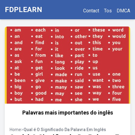
FDPLEARN
Contact
Tos
DMCA
Palavras mais importantes do inglês
Home
>
Qual é O Significado Da Palavra Em Inglês