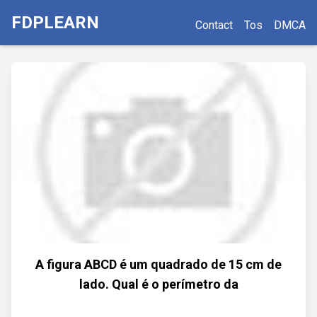
FDPLEARN
Contact
Tos
DMCA
A figura ABCD é um quadrado de 15 cm de
lado. Qual é o perímetro da