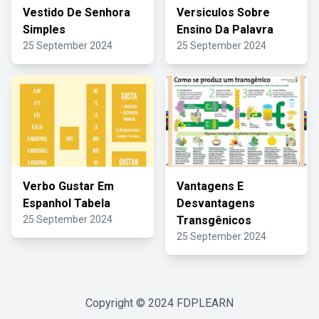
Vestido De Senhora
Versiculos Sobre
Simples
Ensino Da Palavra
25 September 2024
25 September 2024
Verbo Gustar Em
Vantagens E
Espanhol Tabela
Desvantagens
25 September 2024
Transgênicos
25 September 2024
Copyright © 2024
FDPLEARN