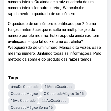
número inteiro. Ou ainda se a raiz quadrada de um
número inteiro for outro inteiro,. Webcalcular
rapidamente o quadrado de um número.
O quadrado de um número identificado por 2 é uma
função matemática que resulta na multiplicação do
número por ele mesmo. Esta resposta ainda não tem
avaliações — que tal deixar uma estrelinha?
Webquadrado de um número. Menos oito vezes esse
mesmo número. Juntando todas as informações. Pelo
método da soma e do produto das raízes temos:
Tags
áreaDe Quadrado
1 MetroQuadrado
QuadradoMagico
O QuadradoMágico De 15
15Ao Quadrado
22 AoQuadrado
QuadradoMágico Soma 15