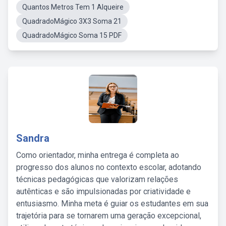
Quantos Metros Tem 1 Alqueire
QuadradoMágico 3X3 Soma 21
QuadradoMágico Soma 15 PDF
Sandra
Como orientador, minha entrega é completa ao
progresso dos alunos no contexto escolar, adotando
técnicas pedagógicas que valorizam relações
autênticas e são impulsionadas por criatividade e
entusiasmo. Minha meta é guiar os estudantes em sua
trajetória para se tornarem uma geração excepcional,