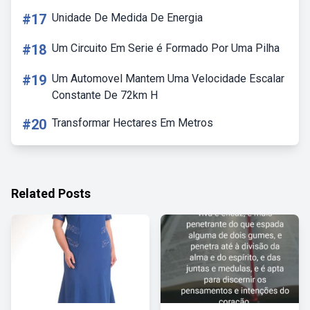
#17
Unidade De Medida De Energia
#18
Um Circuito Em Serie é Formado Por Uma Pilha
#19
Um Automovel Mantem Uma Velocidade Escalar
Constante De 72km H
#20
Transformar Hectares Em Metros
Related Posts