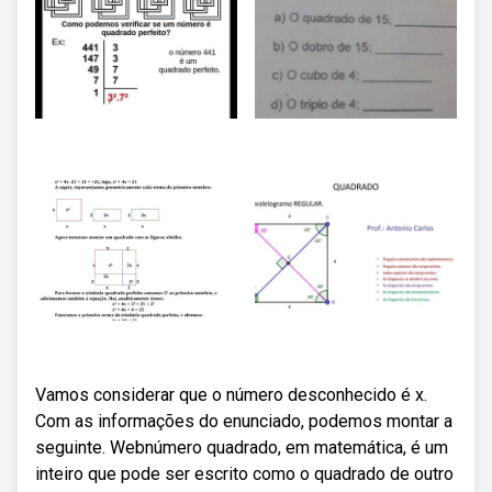
Vamos considerar que o número desconhecido é x.
Com as informações do enunciado, podemos montar a
seguinte. Webnúmero quadrado, em matemática, é um
inteiro que pode ser escrito como o quadrado de outro