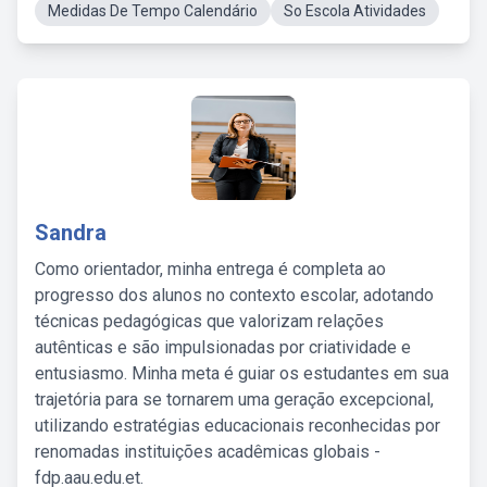
Medidas De Tempo Calendário
So Escola Atividades
Sandra
Como orientador, minha entrega é completa ao
progresso dos alunos no contexto escolar, adotando
técnicas pedagógicas que valorizam relações
autênticas e são impulsionadas por criatividade e
entusiasmo. Minha meta é guiar os estudantes em sua
trajetória para se tornarem uma geração excepcional,
utilizando estratégias educacionais reconhecidas por
renomadas instituições acadêmicas globais -
fdp.aau.edu.et.