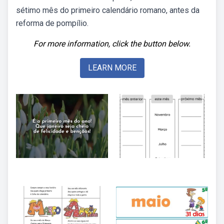
sétimo mês do primeiro calendário romano, antes da
reforma de pompílio.
For more information, click the button below.
LEARN MORE