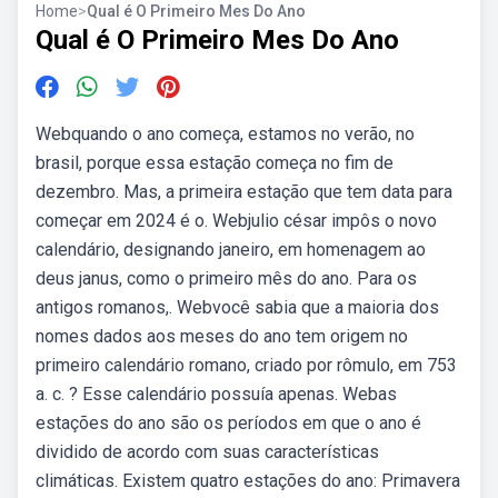
Home
>
Qual é O Primeiro Mes Do Ano
Qual é O Primeiro Mes Do Ano
Webquando o ano começa, estamos no verão, no
brasil, porque essa estação começa no fim de
dezembro. Mas, a primeira estação que tem data para
começar em 2024 é o. Webjulio césar impôs o novo
calendário, designando janeiro, em homenagem ao
deus janus, como o primeiro mês do ano. Para os
antigos romanos,. Webvocê sabia que a maioria dos
nomes dados aos meses do ano tem origem no
primeiro calendário romano, criado por rômulo, em 753
a. c. ? Esse calendário possuía apenas. Webas
estações do ano são os períodos em que o ano é
dividido de acordo com suas características
climáticas. Existem quatro estações do ano: Primavera