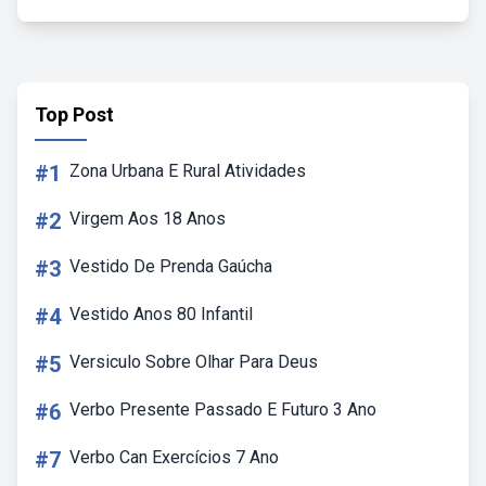
Top Post
#1
Zona Urbana E Rural Atividades
#2
Virgem Aos 18 Anos
#3
Vestido De Prenda Gaúcha
#4
Vestido Anos 80 Infantil
#5
Versiculo Sobre Olhar Para Deus
#6
Verbo Presente Passado E Futuro 3 Ano
#7
Verbo Can Exercícios 7 Ano