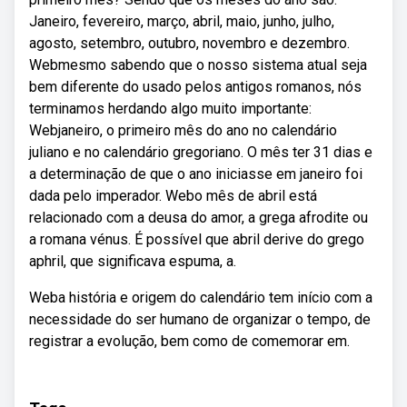
Janeiro, fevereiro, março, abril, maio, junho, julho,
agosto, setembro, outubro, novembro e dezembro.
Webmesmo sabendo que o nosso sistema atual seja
bem diferente do usado pelos antigos romanos, nós
terminamos herdando algo muito importante:
Webjaneiro, o primeiro mês do ano no calendário
juliano e no calendário gregoriano. O mês ter 31 dias e
a determinação de que o ano iniciasse em janeiro foi
dada pelo imperador. Webo mês de abril está
relacionado com a deusa do amor, a grega afrodite ou
a romana vénus. É possível que abril derive do grego
aphril, que significava espuma, a.
Weba história e origem do calendário tem início com a
necessidade do ser humano de organizar o tempo, de
registrar a evolução, bem como de comemorar em.