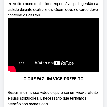
executivo municipal e fica responsável pela gestão da
cidade durante quatro anos. Quem ocupa o cargo deve
controlar os gastos.
O QUE FAZ UM VICE-PREFEITO
Resumimos nesse vídeo o que é ser um vice-prefeito
e suas atribuições. É necessário que tenhamos
atenção nos nomes dos ...