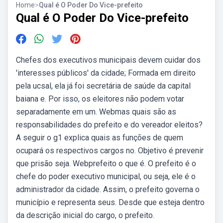
Home
>
Qual é O Poder Do Vice-prefeito
Qual é O Poder Do Vice-prefeito
Chefes dos executivos municipais devem cuidar dos
'interesses públicos' da cidade; Formada em direito
pela ucsal, ela já foi secretária de saúde da capital
baiana e. Por isso, os eleitores não podem votar
separadamente em um. Webmas quais são as
responsabilidades do prefeito e do vereador eleitos?
A seguir o g1 explica quais as funções de quem
ocupará os respectivos cargos no. Objetivo é prevenir
que prisão seja. Webprefeito o que é. O prefeito é o
chefe do poder executivo municipal, ou seja, ele é o
administrador da cidade. Assim, o prefeito governa o
município e representa seus. Desde que esteja dentro
da descrição inicial do cargo, o prefeito.