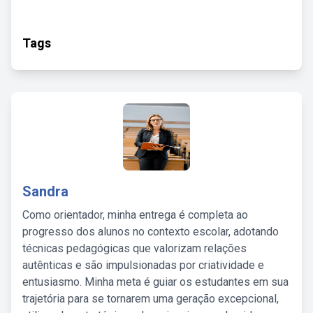
Tags
Sandra
Como orientador, minha entrega é completa ao
progresso dos alunos no contexto escolar, adotando
técnicas pedagógicas que valorizam relações
autênticas e são impulsionadas por criatividade e
entusiasmo. Minha meta é guiar os estudantes em sua
trajetória para se tornarem uma geração excepcional,