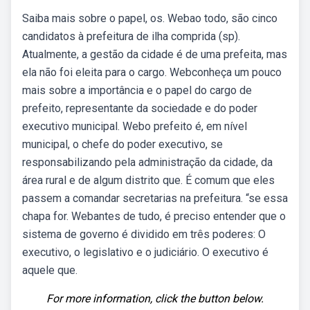
Saiba mais sobre o papel, os. Webao todo, são cinco
candidatos à prefeitura de ilha comprida (sp).
Atualmente, a gestão da cidade é de uma prefeita, mas
ela não foi eleita para o cargo. Webconheça um pouco
mais sobre a importância e o papel do cargo de
prefeito, representante da sociedade e do poder
executivo municipal. Webo prefeito é, em nível
municipal, o chefe do poder executivo, se
responsabilizando pela administração da cidade, da
área rural e de algum distrito que. É comum que eles
passem a comandar secretarias na prefeitura. “se essa
chapa for. Webantes de tudo, é preciso entender que o
sistema de governo é dividido em três poderes: O
executivo, o legislativo e o judiciário. O executivo é
aquele que.
For more information, click the button below.