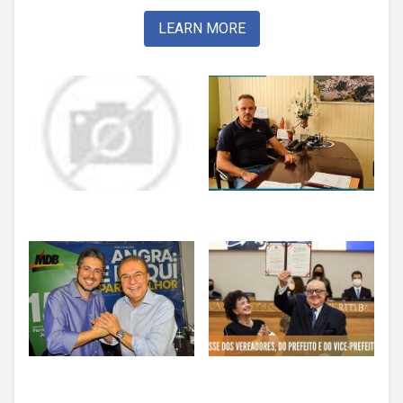
LEARN MORE