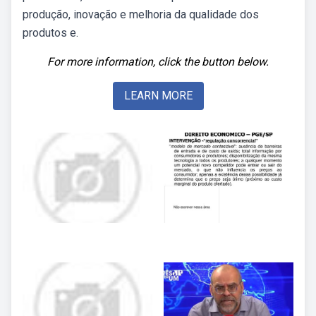
produção, inovação e melhoria da qualidade dos
produtos e.
For more information, click the button below.
LEARN MORE