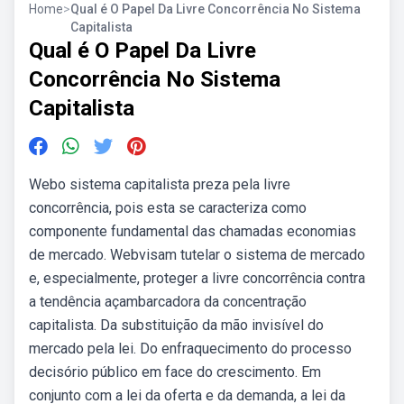
Home
>
Qual é O Papel Da Livre Concorrência No Sistema
Capitalista
Qual é O Papel Da Livre
Concorrência No Sistema
Capitalista
Webo sistema capitalista preza pela livre
concorrência, pois esta se caracteriza como
componente fundamental das chamadas economias
de mercado. Webvisam tutelar o sistema de mercado
e, especialmente, proteger a livre concorrência contra
a tendência açambarcadora da concentração
capitalista. Da substituição da mão invisível do
mercado pela lei. Do enfraquecimento do processo
decisório público em face do crescimento. Em
conjunto com a lei da oferta e da demanda, a lei da