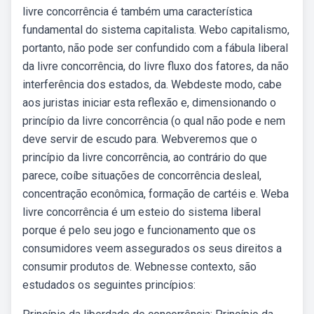
livre concorrência é também uma característica
fundamental do sistema capitalista. Webo capitalismo,
portanto, não pode ser confundido com a fábula liberal
da livre concorrência, do livre fluxo dos fatores, da não
interferência dos estados, da. Webdeste modo, cabe
aos juristas iniciar esta reflexão e, dimensionando o
princípio da livre concorrência (o qual não pode e nem
deve servir de escudo para. Webveremos que o
princípio da livre concorrência, ao contrário do que
parece, coíbe situações de concorrência desleal,
concentração econômica, formação de cartéis e. Weba
livre concorrência é um esteio do sistema liberal
porque é pelo seu jogo e funcionamento que os
consumidores veem assegurados os seus direitos a
consumir produtos de. Webnesse contexto, são
estudados os seguintes princípios: