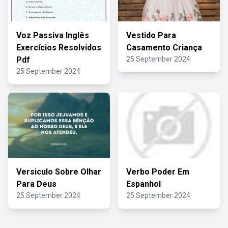
Voz Passiva Inglês
Vestido Para
Exercícios Resolvidos
Casamento Criança
Pdf
25 September 2024
25 September 2024
Versiculo Sobre Olhar
Verbo Poder Em
Para Deus
Espanhol
25 September 2024
25 September 2024