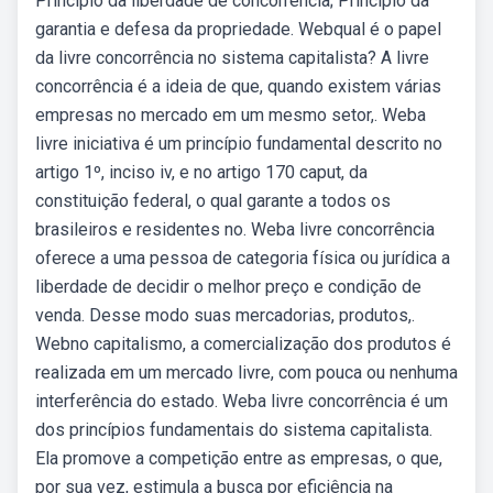
Princípio da liberdade de concorrência; Princípio da
garantia e defesa da propriedade. Webqual é o papel
da livre concorrência no sistema capitalista? A livre
concorrência é a ideia de que, quando existem várias
empresas no mercado em um mesmo setor,. Weba
livre iniciativa é um princípio fundamental descrito no
artigo 1º, inciso iv, e no artigo 170 caput, da
constituição federal, o qual garante a todos os
brasileiros e residentes no. Weba livre concorrência
oferece a uma pessoa de categoria física ou jurídica a
liberdade de decidir o melhor preço e condição de
venda. Desse modo suas mercadorias, produtos,.
Webno capitalismo, a comercialização dos produtos é
realizada em um mercado livre, com pouca ou nenhuma
interferência do estado. Weba livre concorrência é um
dos princípios fundamentais do sistema capitalista.
Ela promove a competição entre as empresas, o que,
por sua vez, estimula a busca por eficiência na