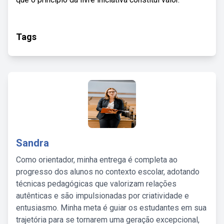
Tags
Sandra
Como orientador, minha entrega é completa ao
progresso dos alunos no contexto escolar, adotando
técnicas pedagógicas que valorizam relações
autênticas e são impulsionadas por criatividade e
entusiasmo. Minha meta é guiar os estudantes em sua
trajetória para se tornarem uma geração excepcional,