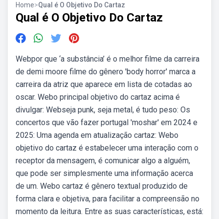
Home
>
Qual é O Objetivo Do Cartaz
Qual é O Objetivo Do Cartaz
Webpor que ‘a substância’ é o melhor filme da carreira
de demi moore filme do gênero 'body horror' marca a
carreira da atriz que aparece em lista de cotadas ao
oscar. Webo principal objetivo do cartaz acima é
divulgar: Webseja punk, seja metal, é tudo peso: Os
concertos que vão fazer portugal 'moshar' em 2024 e
2025: Uma agenda em atualização cartaz: Webo
objetivo do cartaz é estabelecer uma interação com o
receptor da mensagem, é comunicar algo a alguém,
que pode ser simplesmente uma informação acerca
de um. Webo cartaz é gênero textual produzido de
forma clara e objetiva, para facilitar a compreensão no
momento da leitura. Entre as suas características, está: