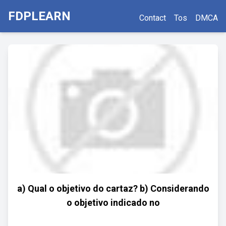
FDPLEARN
Contact
Tos
DMCA
a) Qual o objetivo do cartaz? b) Considerando
o objetivo indicado no