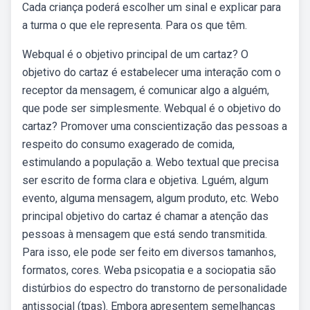
Cada criança poderá escolher um sinal e explicar para
a turma o que ele representa. Para os que têm.
Webqual é o objetivo principal de um cartaz? O
objetivo do cartaz é estabelecer uma interação com o
receptor da mensagem, é comunicar algo a alguém,
que pode ser simplesmente. Webqual é o objetivo do
cartaz? Promover uma conscientização das pessoas a
respeito do consumo exagerado de comida,
estimulando a população a. Webo textual que precisa
ser escrito de forma clara e objetiva. Lguém, algum
evento, alguma mensagem, algum produto, etc. Webo
principal objetivo do cartaz é chamar a atenção das
pessoas à mensagem que está sendo transmitida.
Para isso, ele pode ser feito em diversos tamanhos,
formatos, cores. Weba psicopatia e a sociopatia são
distúrbios do espectro do transtorno de personalidade
antissocial (tpas). Embora apresentem semelhanças