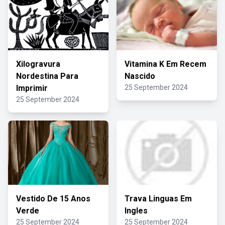
Xilogravura
Vitamina K Em Recem
Nordestina Para
Nascido
Imprimir
25 September 2024
25 September 2024
Vestido De 15 Anos
Trava Linguas Em
Verde
Ingles
25 September 2024
25 September 2024