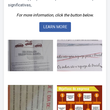
significativas,.
For more information, click the button below.
LEARN MORE