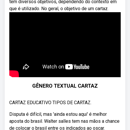
tem diversos objetivos, dependendo do contexto em
que é utilizado. No geral, o objetivo de um cartaz.
GÊNERO TEXTUAL CARTAZ
CARTAZ EDUCATIVO TIPOS DE CARTAZ.
Disputa é difícil, mas 'ainda estou aqui' é melhor
aposta do brasil. Walter salles tem nas mãos a chance
de colocar o brasil entre os indicados ao oscar.