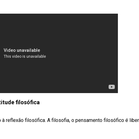
itude filosófica
 reflexão filosófica. A filosofia, o pensamento filosófico é liber