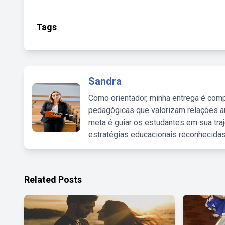
Tags
Sandra
Como orientador, minha entrega é comp
pedagógicas que valorizam relações au
meta é guiar os estudantes em sua traj
estratégias educacionais reconhecidas
Related Posts