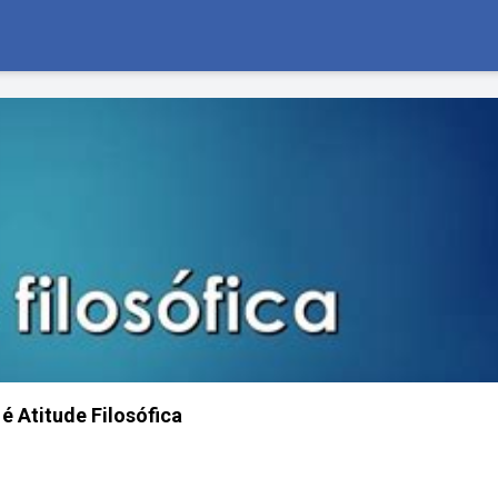
é Atitude Filosófica