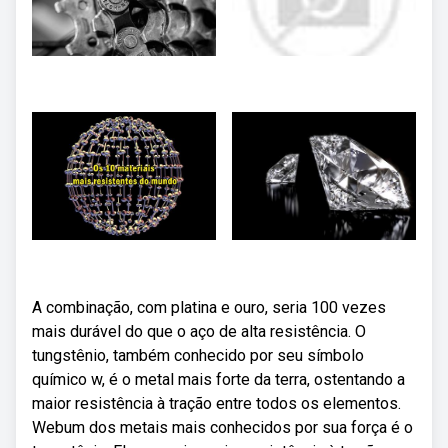
A combinação, com platina e ouro, seria 100 vezes
mais durável do que o aço de alta resistência. O
tungstênio, também conhecido por seu símbolo
químico w, é o metal mais forte da terra, ostentando a
maior resistência à tração entre todos os elementos.
Webum dos metais mais conhecidos por sua força é o