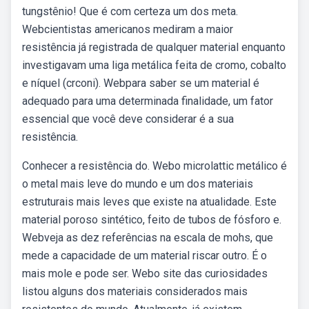
tungstênio! Que é com certeza um dos meta.
Webcientistas americanos mediram a maior
resistência já registrada de qualquer material enquanto
investigavam uma liga metálica feita de cromo, cobalto
e níquel (crconi). Webpara saber se um material é
adequado para uma determinada finalidade, um fator
essencial que você deve considerar é a sua
resistência.
Conhecer a resistência do. Webo microlattic metálico é
o metal mais leve do mundo e um dos materiais
estruturais mais leves que existe na atualidade. Este
material poroso sintético, feito de tubos de fósforo e.
Webveja as dez referências na escala de mohs, que
mede a capacidade de um material riscar outro. É o
mais mole e pode ser. Webo site das curiosidades
listou alguns dos materiais considerados mais