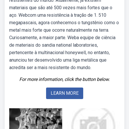
resistentes do mundo. Atualmente, já existem
materiais que são até 500 vezes mais fortes que o
aço. Webcom uma resistência à tração de 1. 510
megapascais, agora conhecemos o tungstênio como o
metal mais forte que ocorre naturalmente na terra.
Curiosamente, a maior parte. Weba equipe de ciência
de materiais do sandia national laboratories,
pertencente à multinacional honeywell, no entanto,
anunciou ter desenvolvido uma liga metálica que
acredita ser a mais resistente do mundo.
For more information, click the button below.
LEARN MORE