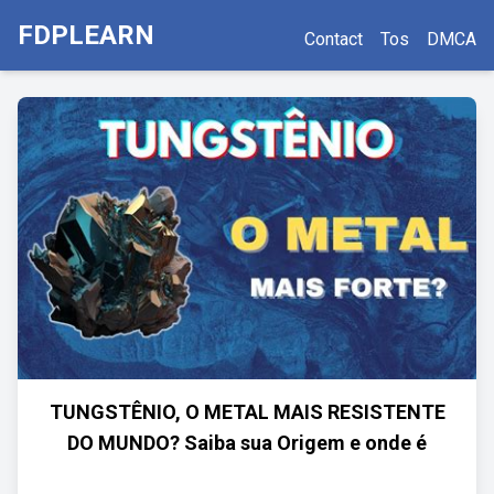
FDPLEARN
Contact
Tos
DMCA
TUNGSTÊNIO, O METAL MAIS RESISTENTE
DO MUNDO? Saiba sua Origem e onde é