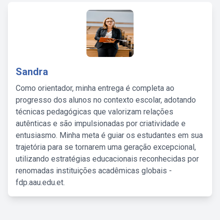
Sandra
Como orientador, minha entrega é completa ao
progresso dos alunos no contexto escolar, adotando
técnicas pedagógicas que valorizam relações
autênticas e são impulsionadas por criatividade e
entusiasmo. Minha meta é guiar os estudantes em sua
trajetória para se tornarem uma geração excepcional,
utilizando estratégias educacionais reconhecidas por
renomadas instituições acadêmicas globais -
fdp.aau.edu.et.