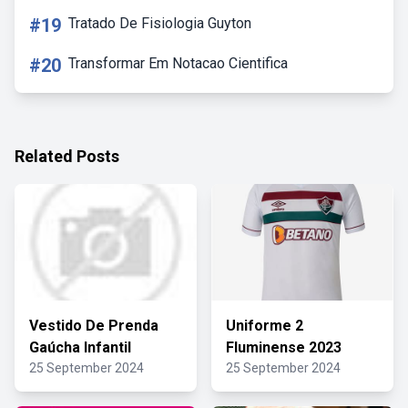
#19
Tratado De Fisiologia Guyton
#20
Transformar Em Notacao Cientifica
Related Posts
Vestido De Prenda
Uniforme 2
Gaúcha Infantil
Fluminense 2023
25 September 2024
25 September 2024