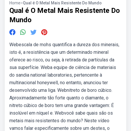
Home
>
Qual é O Metal Mais Resistente Do Mundo
Qual é O Metal Mais Resistente Do
Mundo
Webescala de mohs quantifica a dureza dos minerais,
isto é, a resistência que um determinado mineral
oferece ao risco, ou seja, à retirada de partículas da
sua superfície. Weba equipe de ciência de materiais
do sandia national laboratories, pertencente à
multinacional honeywell, no entanto, anunciou ter
desenvolvido uma liga. Webnitreto de boro cúbico.
Aproximadamente tão forte quanto o diamante, o
nitreto cúbico de boro tem uma grande vantagem: É
insolúvel em níquel e. Webvocê sabe quais são os
metais mais resistentes do mundo? Neste vídeo
vamos falar especificamente sobre um destes, o