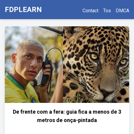
FDPLEARN
Contact
Tos
DMCA
De frente com a fera: guia fica a menos de 3
metros de onça-pintada