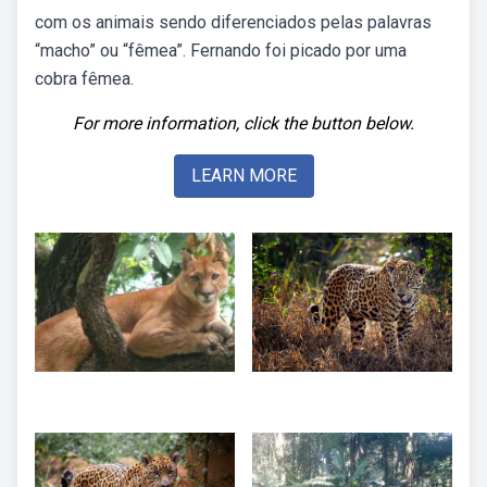
com os animais sendo diferenciados pelas palavras
“macho” ou “fêmea”. Fernando foi picado por uma
cobra fêmea.
For more information, click the button below.
LEARN MORE