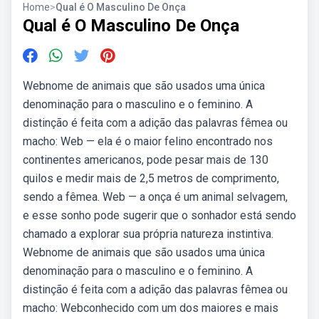
Home
>
Qual é O Masculino De Onça
Qual é O Masculino De Onça
Webnome de animais que são usados uma única
denominação para o masculino e o feminino. A
distinção é feita com a adição das palavras fêmea ou
macho: Web — ela é o maior felino encontrado nos
continentes americanos, pode pesar mais de 130
quilos e medir mais de 2,5 metros de comprimento,
sendo a fêmea. Web — a onça é um animal selvagem,
e esse sonho pode sugerir que o sonhador está sendo
chamado a explorar sua própria natureza instintiva.
Webnome de animais que são usados uma única
denominação para o masculino e o feminino. A
distinção é feita com a adição das palavras fêmea ou
macho: Webconhecido com um dos maiores e mais