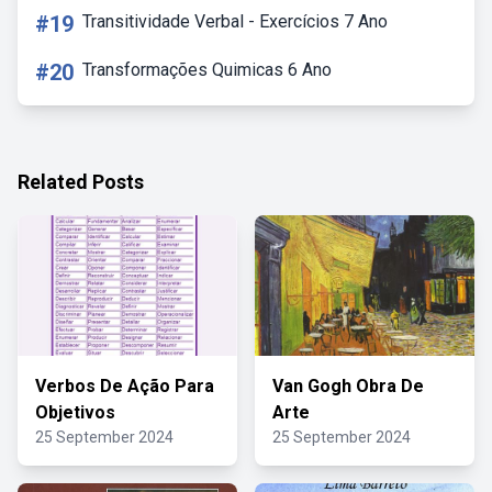
#19
Transitividade Verbal - Exercícios 7 Ano
#20
Transformações Quimicas 6 Ano
Related Posts
Verbos De Ação Para
Van Gogh Obra De
Objetivos
Arte
25 September 2024
25 September 2024