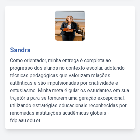
Sandra
Como orientador, minha entrega é completa ao
progresso dos alunos no contexto escolar, adotando
técnicas pedagógicas que valorizam relações
autênticas e são impulsionadas por criatividade e
entusiasmo. Minha meta é guiar os estudantes em sua
trajetória para se tornarem uma geração excepcional,
utilizando estratégias educacionais reconhecidas por
renomadas instituições acadêmicas globais -
fdp.aau.edu.et.