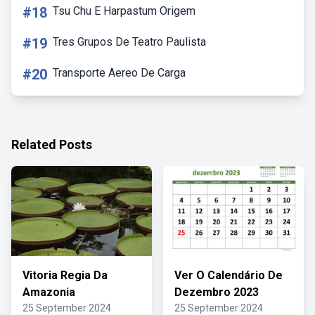
#18
Tsu Chu E Harpastum Origem
#19
Tres Grupos De Teatro Paulista
#20
Transporte Aereo De Carga
Related Posts
Vitoria Regia Da
Ver O Calendário De
Amazonia
Dezembro 2023
25 September 2024
25 September 2024