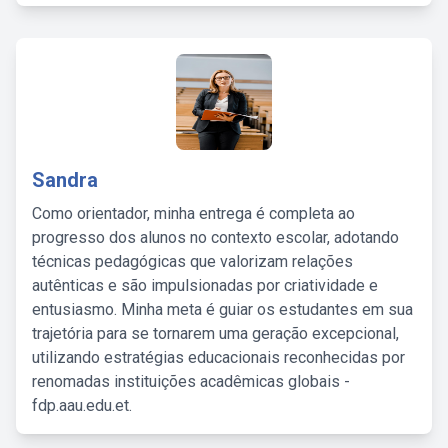
Sandra
Como orientador, minha entrega é completa ao
progresso dos alunos no contexto escolar, adotando
técnicas pedagógicas que valorizam relações
autênticas e são impulsionadas por criatividade e
entusiasmo. Minha meta é guiar os estudantes em sua
trajetória para se tornarem uma geração excepcional,
utilizando estratégias educacionais reconhecidas por
renomadas instituições acadêmicas globais -
fdp.aau.edu.et.