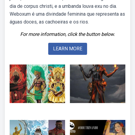
dia de corpus christi, e a umbanda louva exu no dia.
Weboxum é uma divindade feminina que representa as
águas doces, as cachoeiras e os rios.
For more information, click the button below.
LEARN MORE