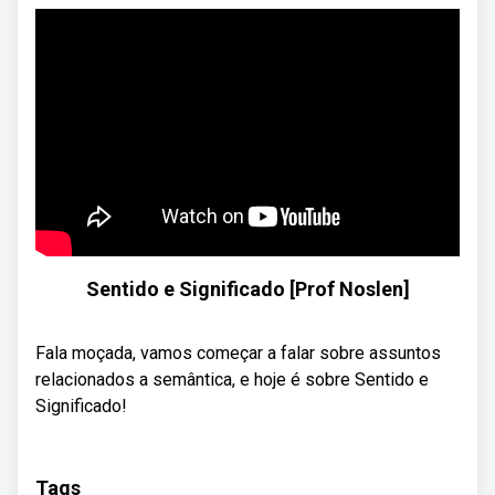
Sentido e Significado [Prof Noslen]
Fala moçada, vamos começar a falar sobre assuntos
relacionados a semântica, e hoje é sobre Sentido e
Significado!
Tags