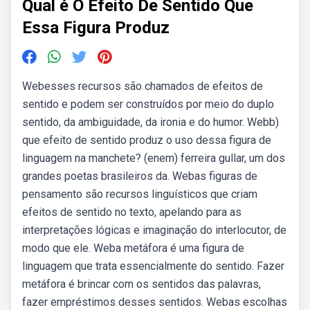
Qual é O Efeito De Sentido Que
Essa Figura Produz
Webesses recursos são chamados de efeitos de
sentido e podem ser construídos por meio do duplo
sentido, da ambiguidade, da ironia e do humor. Webb)
que efeito de sentido produz o uso dessa figura de
linguagem na manchete? (enem) ferreira gullar, um dos
grandes poetas brasileiros da. Webas figuras de
pensamento são recursos linguísticos que criam
efeitos de sentido no texto, apelando para as
interpretações lógicas e imaginação do interlocutor, de
modo que ele. Weba metáfora é uma figura de
linguagem que trata essencialmente do sentido. Fazer
metáfora é brincar com os sentidos das palavras,
fazer empréstimos desses sentidos. Webas escolhas