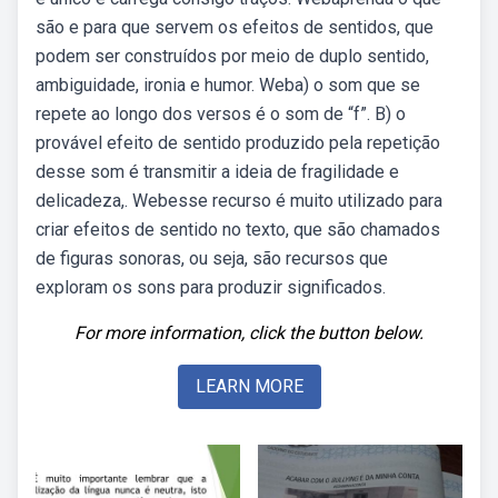
são e para que servem os efeitos de sentidos, que
podem ser construídos por meio de duplo sentido,
ambiguidade, ironia e humor. Weba) o som que se
repete ao longo dos versos é o som de “f”. B) o
provável efeito de sentido produzido pela repetição
desse som é transmitir a ideia de fragilidade e
delicadeza,. Webesse recurso é muito utilizado para
criar efeitos de sentido no texto, que são chamados
de figuras sonoras, ou seja, são recursos que
exploram os sons para produzir significados.
For more information, click the button below.
LEARN MORE