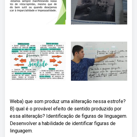
Weba) que som produz uma aliteração nessa estrofe?
B) qual é o provável efeito de sentido produzido por
essa aliteração? Identificação de figuras de linguagem.
Desenvolver a habilidade de identificar figuras de
linguagem.