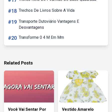
#17
#18
Trechos De Livros Sobre A Vida
#19
Transporte Dutoviário Vantagens E
Desvantagens
#20
Transforme 0 4 M Em Mm
Related Posts
Você Vai Sentar Por
Vestido Amarelo