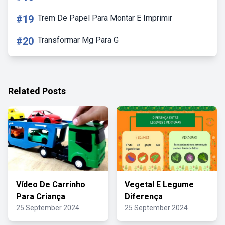
#19
Trem De Papel Para Montar E Imprimir
#20
Transformar Mg Para G
Related Posts
Vídeo De Carrinho
Vegetal E Legume
Para Criança
Diferença
25 September 2024
25 September 2024