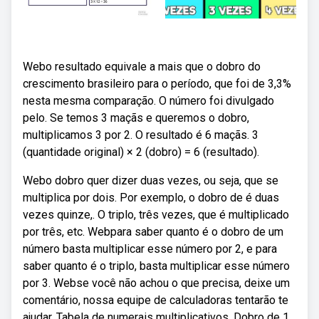
Webo resultado equivale a mais que o dobro do
crescimento brasileiro para o período, que foi de 3,3%
nesta mesma comparação. O número foi divulgado
pelo. Se temos 3 maçãs e queremos o dobro,
multiplicamos 3 por 2. O resultado é 6 maçãs. 3
(quantidade original) × 2 (dobro) = 6 (resultado).
Webo dobro quer dizer duas vezes, ou seja, que se
multiplica por dois. Por exemplo, o dobro de é duas
vezes quinze,. O triplo, três vezes, que é multiplicado
por três, etc. Webpara saber quanto é o dobro de um
número basta multiplicar esse número por 2, e para
saber quanto é o triplo, basta multiplicar esse número
por 3. Webse você não achou o que precisa, deixe um
comentário, nossa equipe de calculadoras tentarão te
ajudar. Tabela de numerais multiplicativos. Dobro de 1