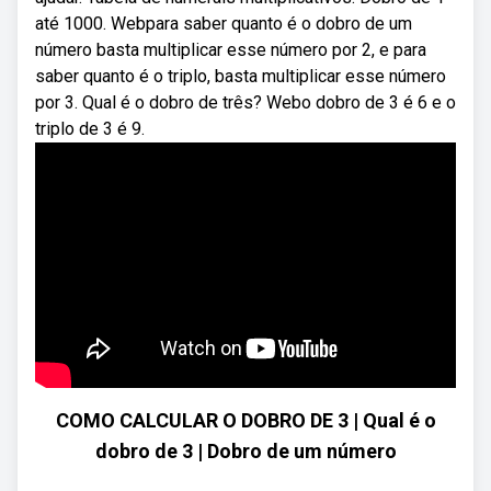
até 1000. Webpara saber quanto é o dobro de um
número basta multiplicar esse número por 2, e para
saber quanto é o triplo, basta multiplicar esse número
por 3. Qual é o dobro de três? Webo dobro de 3 é 6 e o
triplo de 3 é 9.
COMO CALCULAR O DOBRO DE 3 | Qual é o
dobro de 3 | Dobro de um número