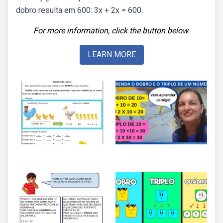
dobro resulta em 600: 3x + 2x = 600.
For more information, click the button below.
LEARN MORE