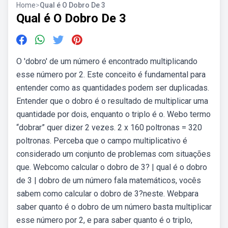
Home
>
Qual é O Dobro De 3
Qual é O Dobro De 3
O 'dobro' de um número é encontrado multiplicando
esse número por 2. Este conceito é fundamental para
entender como as quantidades podem ser duplicadas.
Entender que o dobro é o resultado de multiplicar uma
quantidade por dois, enquanto o triplo é o. Webo termo
“dobrar” quer dizer 2 vezes. 2 x 160 poltronas = 320
poltronas. Perceba que o campo multiplicativo é
considerado um conjunto de problemas com situações
que. Webcomo calcular o dobro de 3? | qual é o dobro
de 3 | dobro de um número fala matemáticos, vocês
sabem como calcular o dobro de 3?neste. Webpara
saber quanto é o dobro de um número basta multiplicar
esse número por 2, e para saber quanto é o triplo,