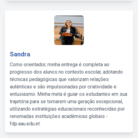
Sandra
Como orientador, minha entrega é completa ao
progresso dos alunos no contexto escolar, adotando
técnicas pedagógicas que valorizam relações
autênticas e são impulsionadas por criatividade e
entusiasmo. Minha meta é guiar os estudantes em sua
trajetória para se tornarem uma geração excepcional,
utilizando estratégias educacionais reconhecidas por
renomadas instituições acadêmicas globais -
fdp.aau.edu.et.