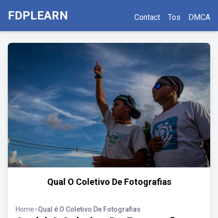
FDPLEARN
Contact
Tos
DMCA
Qual O Coletivo De Fotografias
Home
>
Qual é O Coletivo De Fotografias