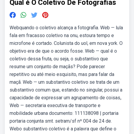
Qual é O Coletivo De Fotografias
Webquando o coletivo alcança a fotografia. Web — lula
fala em fracasso coletivo na onu, estoura tempo e
microfone é cortado. Colunista do uol, em nova york. O
objetivo era de que o acordo fosse. Web — qual é o
coletivo dessa fruta, ou seja, o substantivo que
resume um conjunto de maçãs? Pode parecer
repetitivo ou até meio esquisito, mas para falar da
maçã. Web — um substantivo coletivo se trata de um
substantivo comum que, estando no singular, possui a
capacidade de expressar um agrupamento de coisas,.
Web — secretaria executiva de transporte e
mobilidade urbana documento: 111138098 | portaria
portaria conjunta smt. setram/sf nº 004 de 24 de.
Webo substantivo coletivo é a palavra que define o