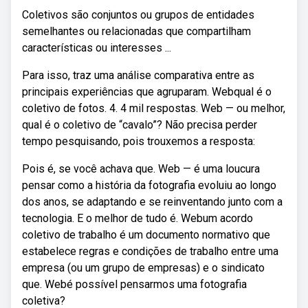
Coletivos são conjuntos ou grupos de entidades
semelhantes ou relacionadas que compartilham
características ou interesses ...
Para isso, traz uma análise comparativa entre as
principais experiências que agruparam. Webqual é o
coletivo de fotos. 4. 4 mil respostas. Web — ou melhor,
qual é o coletivo de “cavalo”? Não precisa perder
tempo pesquisando, pois trouxemos a resposta:
Pois é, se você achava que. Web — é uma loucura
pensar como a história da fotografia evoluiu ao longo
dos anos, se adaptando e se reinventando junto com a
tecnologia. E o melhor de tudo é. Webum acordo
coletivo de trabalho é um documento normativo que
estabelece regras e condições de trabalho entre uma
empresa (ou um grupo de empresas) e o sindicato
que. Webé possível pensarmos uma fotografia
coletiva?