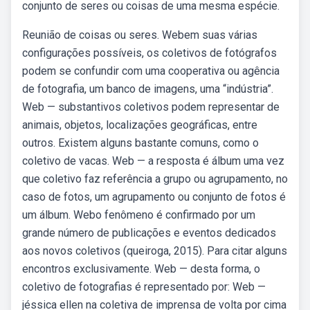
conjunto de seres ou coisas de uma mesma espécie.
Reunião de coisas ou seres. Webem suas várias
configurações possíveis, os coletivos de fotógrafos
podem se confundir com uma cooperativa ou agência
de fotografia, um banco de imagens, uma “indústria”.
Web — substantivos coletivos podem representar de
animais, objetos, localizações geográficas, entre
outros. Existem alguns bastante comuns, como o
coletivo de vacas. Web — a resposta é álbum uma vez
que coletivo faz referência a grupo ou agrupamento, no
caso de fotos, um agrupamento ou conjunto de fotos é
um álbum. Webo fenômeno é confirmado por um
grande número de publicações e eventos dedicados
aos novos coletivos (queiroga, 2015). Para citar alguns
encontros exclusivamente. Web — desta forma, o
coletivo de fotografias é representado por: Web —
jéssica ellen na coletiva de imprensa de volta por cima