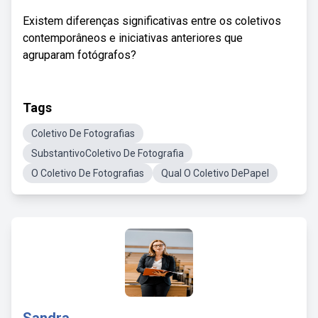
Existem diferenças significativas entre os coletivos
contemporâneos e iniciativas anteriores que
agruparam fotógrafos?
Tags
Coletivo De Fotografias
SubstantivoColetivo De Fotografia
O Coletivo De Fotografias
Qual O Coletivo DePapel