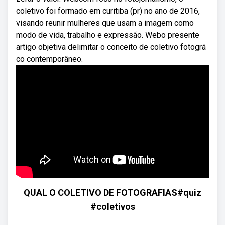
coletivo foi formado em curitiba (pr) no ano de 2016,
visando reunir mulheres que usam a imagem como
modo de vida, trabalho e expressão. Webo presente
artigo objetiva delimitar o conceito de coletivo fotográ
co contemporâneo.
QUAL O COLETIVO DE FOTOGRAFIAS#quiz
#coletivos