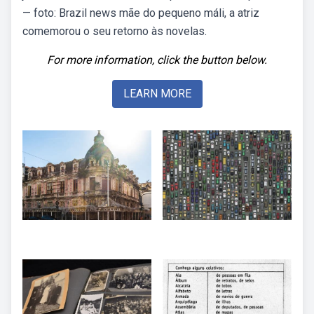
— foto: Brazil news mãe do pequeno máli, a atriz
comemorou o seu retorno às novelas.
For more information, click the button below.
LEARN MORE