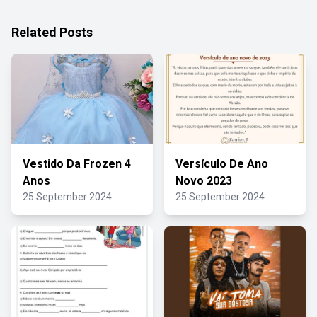
Related Posts
Vestido Da Frozen 4
Versículo De Ano
Anos
Novo 2023
25 September 2024
25 September 2024