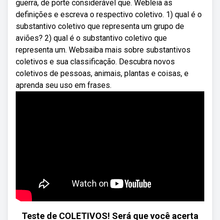
guerra, de porte considerável que. Webleia as
definições e escreva o respectivo coletivo. 1) qual é o
substantivo coletivo que representa um grupo de
aviões? 2) qual é o substantivo coletivo que
representa um. Websaiba mais sobre substantivos
coletivos e sua classificação. Descubra novos
coletivos de pessoas, animais, plantas e coisas, e
aprenda seu uso em frases.
Teste de COLETIVOS! Será que você acerta