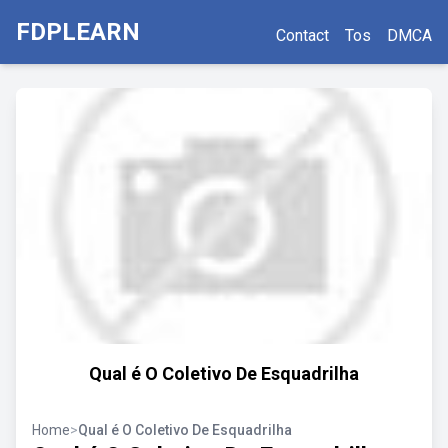
FDPLEARN
Contact
Tos
DMCA
Qual é O Coletivo De Esquadrilha
Home
>
Qual é O Coletivo De Esquadrilha