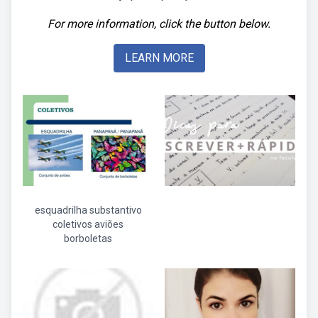
For more information, click the button below.
LEARN MORE
esquadrilha substantivo
coletivos aviões
borboletas