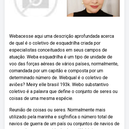
Webacesse aqui uma descrição aprofundada acerca
de qual é o coletivo de esquadrilha criada por
especialistas conceituados em seus campos de
atuação. Weba esquadrilha é um tipo de unidade de
voo das forças aéreas de vários países, normalmente,
comandada por um capitão e composta por um
determinado número de. Webqual é o coletivo de
aviões? Meiry elle brasil 193k. Webo substantivo
coletivo é a palavra que define o conjunto de seres ou
coisas de uma mesma espécie.
Reunião de coisas ou seres. Normalmente mais
utilizado pela marinha e sigfnifica o número total de
navios de guerra de um país ou conjuntos de navios de