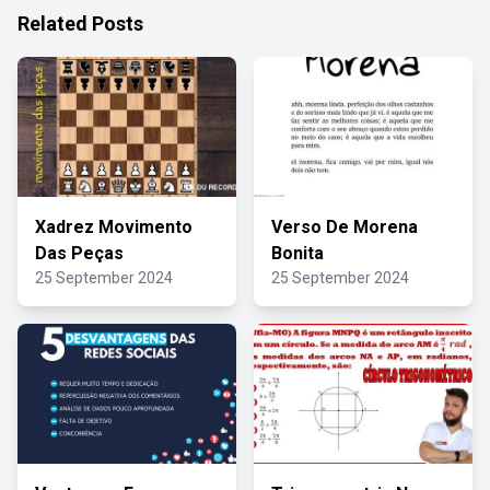
Related Posts
Xadrez Movimento
Verso De Morena
Das Peças
Bonita
25 September 2024
25 September 2024