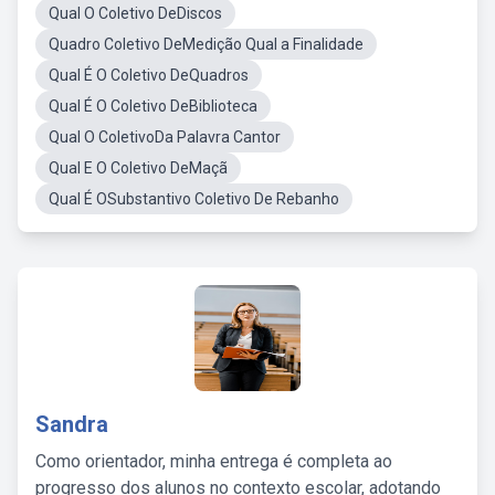
Qual O Coletivo DeDiscos
Quadro Coletivo DeMedição Qual a Finalidade
Qual É O Coletivo DeQuadros
Qual É O Coletivo DeBiblioteca
Qual O ColetivoDa Palavra Cantor
Qual E O Coletivo DeMaçã
Qual É OSubstantivo Coletivo De Rebanho
Sandra
Como orientador, minha entrega é completa ao
progresso dos alunos no contexto escolar, adotando