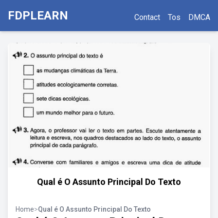
FDPLEARN
Contact
Tos
DMCA
Qual é O Assunto Principal Do Texto
Home
>
Qual é O Assunto Principal Do Texto