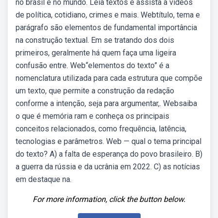
no brasil e no mundo. Leia textos e assista a vídeos
de política, cotidiano, crimes e mais. Webtítulo, tema e
parágrafo são elementos de fundamental importância
na construção textual. Em se tratando dos dois
primeiros, geralmente há quem faça uma ligeira
confusão entre. Web“elementos do texto” é a
nomenclatura utilizada para cada estrutura que compõe
um texto, que permite a construção da redação
conforme a intenção, seja para argumentar,. Websaiba
o que é memória ram e conheça os principais
conceitos relacionados, como frequência, latência,
tecnologias e parâmetros. Web — qual o tema principal
do texto? A) a falta de esperança do povo brasileiro. B)
a guerra da rússia e da ucrânia em 2022. C) as notícias
em destaque na.
For more information, click the button below.