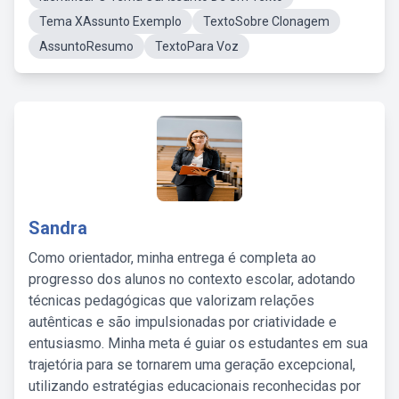
Tema XAssunto Exemplo
TextoSobre Clonagem
AssuntoResumo
TextoPara Voz
Sandra
Como orientador, minha entrega é completa ao
progresso dos alunos no contexto escolar, adotando
técnicas pedagógicas que valorizam relações
autênticas e são impulsionadas por criatividade e
entusiasmo. Minha meta é guiar os estudantes em sua
trajetória para se tornarem uma geração excepcional,
utilizando estratégias educacionais reconhecidas por