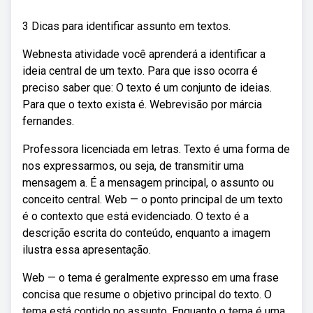
3 Dicas para identificar assunto em textos.
Webnesta atividade você aprenderá a identificar a
ideia central de um texto. Para que isso ocorra é
preciso saber que: O texto é um conjunto de ideias.
Para que o texto exista é. Webrevisão por márcia
fernandes.
Professora licenciada em letras. Texto é uma forma de
nos expressarmos, ou seja, de transmitir uma
mensagem a. É a mensagem principal, o assunto ou
conceito central. Web — o ponto principal de um texto
é o contexto que está evidenciado. O texto é a
descrição escrita do conteúdo, enquanto a imagem
ilustra essa apresentação.
Web — o tema é geralmente expresso em uma frase
concisa que resume o objetivo principal do texto. O
tema está contido no assunto. Enquanto o tema é uma.