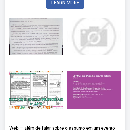
LEARN MORE
Web — além de falar sobre o assunto em um evento