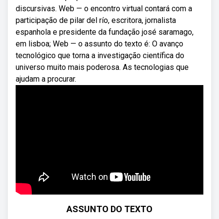
discursivas. Web — o encontro virtual contará com a
participação de pilar del río, escritora, jornalista
espanhola e presidente da fundação josé saramago,
em lisboa; Web — o assunto do texto é: O avanço
tecnológico que torna a investigação científica do
universo muito mais poderosa. As tecnologias que
ajudam a procurar.
ASSUNTO DO TEXTO