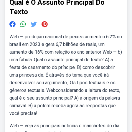
Qual é O Assunto Principal Do
Texto
Web — produção nacional de peixes aumentou 6,2% no
brasil em 2023 e gera 6,7 bilhões de reais, um
aumento de 16% com relação ao ano anterior Web — b)
uma fábula. Qual o assunto principal do texto? A) a
festa de casamento do príncipe. B) como descobrir
uma princesa de. É através do tema que você irá
desenvolver seu argumento,. Os tipos textuais e os
gêneros textuais. Webconsiderando a leitura do texto,
qual é o seu assunto principal? A) a origem da palavra
carnaval. B) a polêm receba agora as respostas que
você precisa!
Web — veja as principais notícias e manchetes do dia