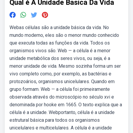
Qual é A Unidade Basica Da Vida
Webas células são a unidade básica da vida. No
mundo moderno, eles são o menor mundo conhecido
que executa todas as funções da vida. Todos os
organismos vivos são. Web — a célula é a menor
unidade metabólica dos seres vivos, ou seja, é a
menor unidade de vida. Mesmo sozinha forma um ser
vivo completo como, por exemplo, as bactérias e
protozoários, organismos unicelulares. Quando em
grupo formam. Web — a célula foi primeiramente
observada através do microscópio no século xvi e
denominada por hooke em 1665. O texto explica que a
célula é a unidade. Webportanto, célula é a unidade
estrutural básica para todos os organismos
unicelulares e multicelulares. A célula é a unidade