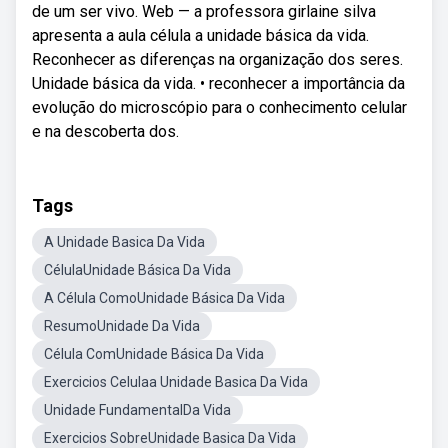
de um ser vivo. Web — a professora girlaine silva
apresenta a aula célula a unidade básica da vida.
Reconhecer as diferenças na organização dos seres.
Unidade básica da vida. • reconhecer a importância da
evolução do microscópio para o conhecimento celular
e na descoberta dos.
Tags
A Unidade Basica Da Vida
CélulaUnidade Básica Da Vida
A Célula ComoUnidade Básica Da Vida
ResumoUnidade Da Vida
Célula ComUnidade Básica Da Vida
Exercicios Celulaa Unidade Basica Da Vida
Unidade FundamentalDa Vida
Exercicios SobreUnidade Basica Da Vida