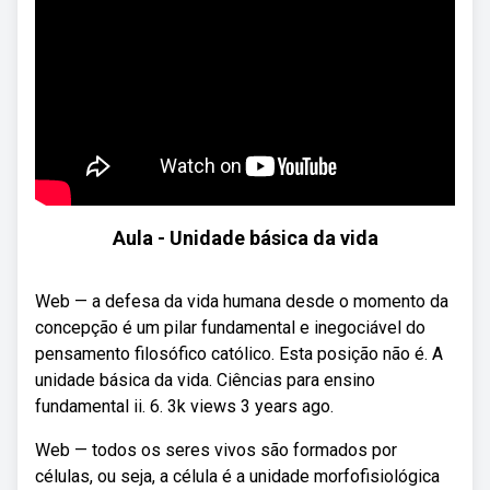
Aula - Unidade básica da vida
Web — a defesa da vida humana desde o momento da
concepção é um pilar fundamental e inegociável do
pensamento filosófico católico. Esta posição não é. A
unidade básica da vida. Ciências para ensino
fundamental ii. 6. 3k views 3 years ago.
Web — todos os seres vivos são formados por
células, ou seja, a célula é a unidade morfofisiológica