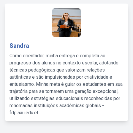
Sandra
Como orientador, minha entrega é completa ao
progresso dos alunos no contexto escolar, adotando
técnicas pedagógicas que valorizam relações
autênticas e são impulsionadas por criatividade e
entusiasmo. Minha meta é guiar os estudantes em sua
trajetória para se tornarem uma geração excepcional,
utilizando estratégias educacionais reconhecidas por
renomadas instituições acadêmicas globais -
fdp.aau.edu.et.