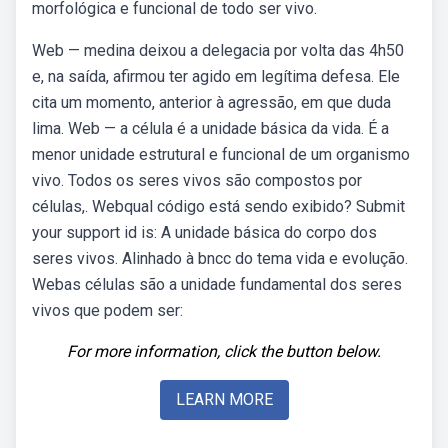
morfológica e funcional de todo ser vivo.
Web — medina deixou a delegacia por volta das 4h50
e, na saída, afirmou ter agido em legítima defesa. Ele
cita um momento, anterior à agressão, em que duda
lima. Web — a célula é a unidade básica da vida. É a
menor unidade estrutural e funcional de um organismo
vivo. Todos os seres vivos são compostos por
células,. Webqual código está sendo exibido? Submit
your support id is: A unidade básica do corpo dos
seres vivos. Alinhado à bncc do tema vida e evolução.
Webas células são a unidade fundamental dos seres
vivos que podem ser:
For more information, click the button below.
LEARN MORE