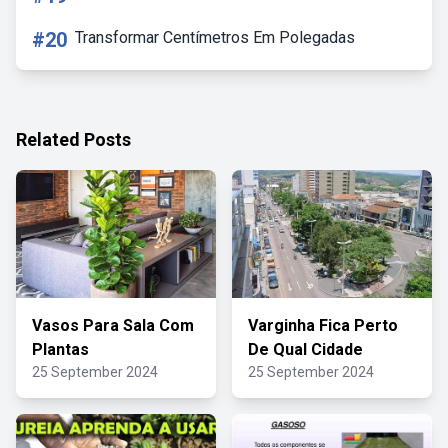
#20
Transformar Centímetros Em Polegadas
Related Posts
Vasos Para Sala Com
Varginha Fica Perto
Plantas
De Qual Cidade
25 September 2024
25 September 2024