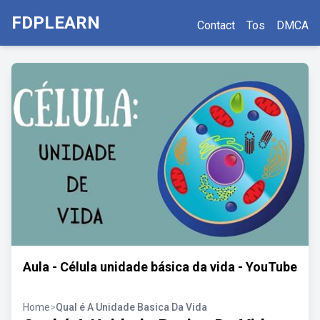
FDPLEARN
Contact
Tos
DMCA
Aula - Célula unidade básica da vida - YouTube
Home
>
Qual é A Unidade Basica Da Vida