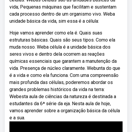
vida; Pequenas máquinas que facilitam e sustentam
cada processo dentro de um organismo vivo. Weba
unidade básica da vida, sim essa é a célula:
Hoje vamos aprender como ela é. Quais suas
estruturas básicas. Quais são seus tipos. Como ela
muda nosso. Weba célula é a unidade básica dos
seres vivos e dentro dela ocorrem as reações
químicas essenciais que garantem a manutenção da
vida. Presença de núcleo claramente. Webunta do que
é a vida e como ela funciona. Com uma compreensão
mais profunda das células, poderemos abordar os
grandes problemas históricos da vida na terra:
Webesta aula de ciências da natureza é destinada a
estudantes da 6ª série da eja. Nesta aula de hoje,
vamos aprender sobre a organização básica da célula
e a sua.