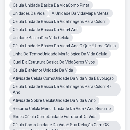
Célula Unidade Básica Da VidaComo Pinta
Unidades Da Vida
A Unidade Da VidaMapa Mental
Célula Unidade Básica Da VidaImagens Para Colorir
Célula Unidade Básica Da Vida4 Ano
Unidade BasicaDea Vida Celula
Célula Unidade Básica Da Vida4 Ano O Que É Uma Célula
Linha Do TempoUnidade Morfológica Da Vida Célula
Qual E a Estrutura Basica Da VidaSeres Vivos
Célula É aMenor Unidade Da Vida
Atividade Célula ComoUnidade Da Vida Vida E Evolução
Célula Unidade Básica Da VidaImagens Para Colorir 4º
Ano
Atividade Sobre CélulaUnidade Da Vida 6 Ano
Resumo Celula Menor Unidade Da Vida7 Ano Resumo
Slides Célula ComoUnidade Estrutural Da Vida
Célula Como Unidade Da VidaE Sua Relação Com OS