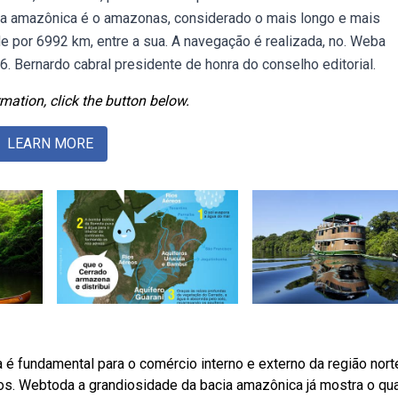
acia amazônica é o amazonas, considerado o mais longo e mais
e por 6992 km, entre a sua. A navegação é realizada, no. Weba
. Bernardo cabral presidente de honra do conselho editorial.
mation, click the button below.
LEARN MORE
a é fundamental para o comércio interno e externo da região nort
vos. Webtoda a grandiosidade da bacia amazônica já mostra o qu