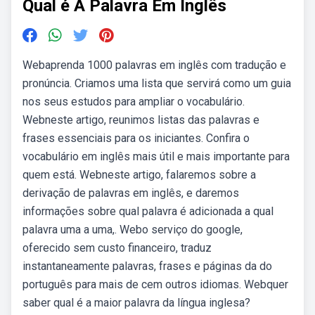
Qual é A Palavra Em Inglês
Webaprenda 1000 palavras em inglês com tradução e
pronúncia. Criamos uma lista que servirá como um guia
nos seus estudos para ampliar o vocabulário.
Webneste artigo, reunimos listas das palavras e
frases essenciais para os iniciantes. Confira o
vocabulário em inglês mais útil e mais importante para
quem está. Webneste artigo, falaremos sobre a
derivação de palavras em inglês, e daremos
informações sobre qual palavra é adicionada a qual
palavra uma a uma,. Webo serviço do google,
oferecido sem custo financeiro, traduz
instantaneamente palavras, frases e páginas da do
português para mais de cem outros idiomas. Webquer
saber qual é a maior palavra da língua inglesa?