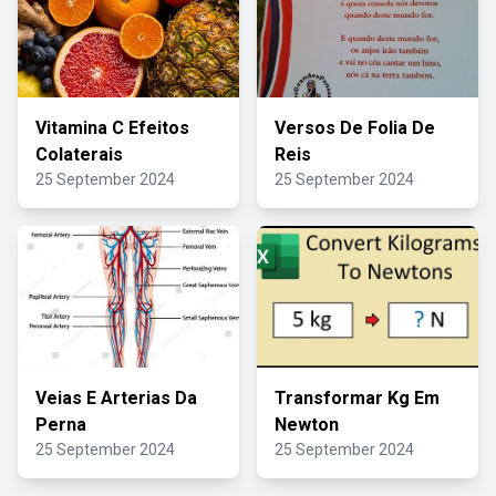
Vitamina C Efeitos
Versos De Folia De
Colaterais
Reis
25 September 2024
25 September 2024
Veias E Arterias Da
Transformar Kg Em
Perna
Newton
25 September 2024
25 September 2024