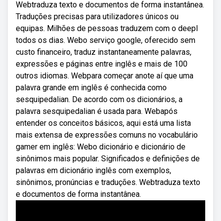
Webtraduza texto e documentos de forma instantânea.
Traduções precisas para utilizadores únicos ou
equipas. Milhões de pessoas traduzem com o deepl
todos os dias. Webo serviço google, oferecido sem
custo financeiro, traduz instantaneamente palavras,
expressões e páginas entre inglês e mais de 100
outros idiomas. Webpara começar anote aí que uma
palavra grande em inglês é conhecida como
sesquipedalian. De acordo com os dicionários, a
palavra sesquipedalian é usada para. Webapós
entender os conceitos básicos, aqui está uma lista
mais extensa de expressões comuns no vocabulário
gamer em inglês: Webo dicionário e dicionário de
sinônimos mais popular. Significados e definições de
palavras em dicionário inglês com exemplos,
sinônimos, pronúncias e traduções. Webtraduza texto
e documentos de forma instantânea.