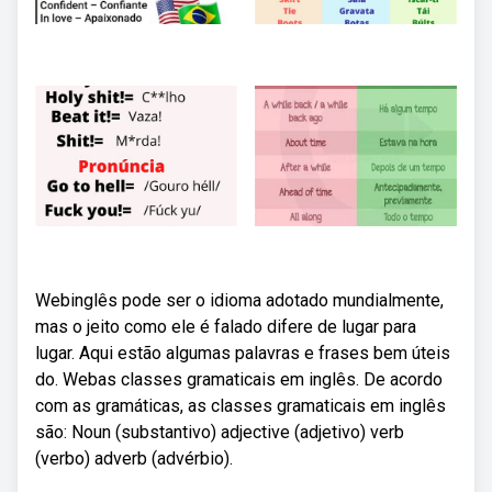
Webinglês pode ser o idioma adotado mundialmente,
mas o jeito como ele é falado difere de lugar para
lugar. Aqui estão algumas palavras e frases bem úteis
do. Webas classes gramaticais em inglês. De acordo
com as gramáticas, as classes gramaticais em inglês
são: Noun (substantivo) adjective (adjetivo) verb
(verbo) adverb (advérbio).