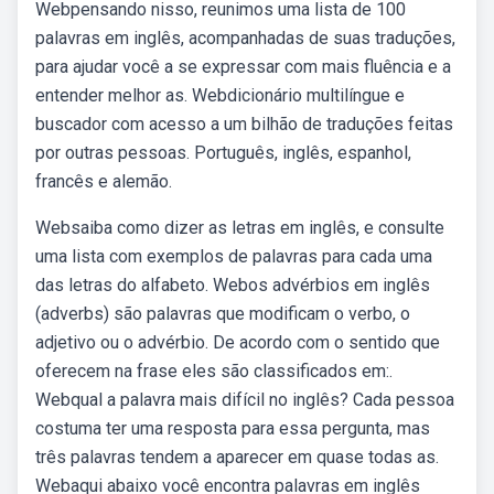
Webpensando nisso, reunimos uma lista de 100
palavras em inglês, acompanhadas de suas traduções,
para ajudar você a se expressar com mais fluência e a
entender melhor as. Webdicionário multilíngue e
buscador com acesso a um bilhão de traduções feitas
por outras pessoas. Português, inglês, espanhol,
francês e alemão.
Websaiba como dizer as letras em inglês, e consulte
uma lista com exemplos de palavras para cada uma
das letras do alfabeto. Webos advérbios em inglês
(adverbs) são palavras que modificam o verbo, o
adjetivo ou o advérbio. De acordo com o sentido que
oferecem na frase eles são classificados em:.
Webqual a palavra mais difícil no inglês? Cada pessoa
costuma ter uma resposta para essa pergunta, mas
três palavras tendem a aparecer em quase todas as.
Webaqui abaixo você encontra palavras em inglês