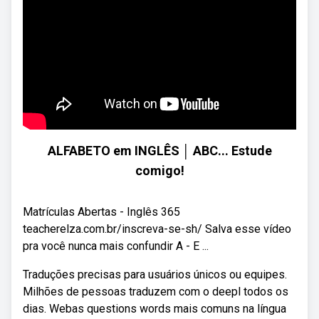
ALFABETO em INGLÊS │ ABC... Estude
comigo!
Matrículas Abertas - Inglês 365
teacherelza.com.br/inscreva-se-sh/ Salva esse vídeo
pra você nunca mais confundir A - E ...
Traduções precisas para usuários únicos ou equipes.
Milhões de pessoas traduzem com o deepl todos os
dias. Webas questions words mais comuns na língua