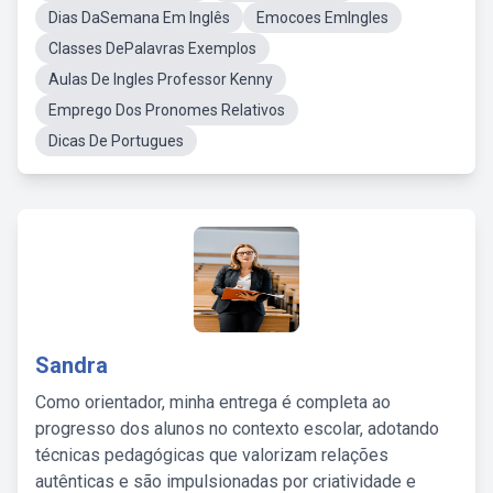
Dias DaSemana Em Inglês
Emocoes EmIngles
Classes DePalavras Exemplos
Aulas De Ingles Professor Kenny
Emprego Dos Pronomes Relativos
Dicas De Portugues
Sandra
Como orientador, minha entrega é completa ao
progresso dos alunos no contexto escolar, adotando
técnicas pedagógicas que valorizam relações
autênticas e são impulsionadas por criatividade e