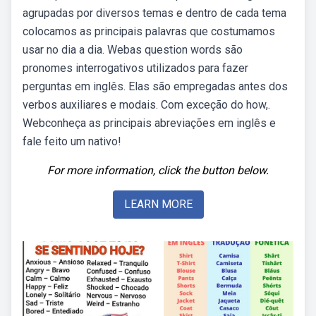
agrupadas por diversos temas e dentro de cada tema
colocamos as principais palavras que costumamos
usar no dia a dia. Webas question words são
pronomes interrogativos utilizados para fazer
perguntas em inglês. Elas são empregadas antes dos
verbos auxiliares e modais. Com exceção do how,.
Webconheça as principais abreviações em inglês e
fale feito um nativo!
For more information, click the button below.
LEARN MORE