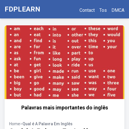
FDPLEARN
Contact
Tos
DMCA
Palavras mais importantes do inglês
Home
>
Qual é A Palavra Em Inglês