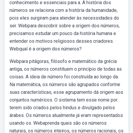
conhecimento e essenciais para a. A história dos
números se relaciona com a história da humanidade,
pois eles surgiram para atender às necessidades do
ser. Webpara descobrir sobre a origem dos números,
precisamos estudar um pouco da história humana e
entender os motivos religiosos desses criadores.
Webqual é a origem dos números?
Webpara pitágoras, filósofo e matemático da grécia
antiga, os números constituem o princípio de todas as
coisas. A ideia de número foi construída ao longo da.
Na matemática, os números são agrupados conforme
suas características, esse agrupamento dá origem aos
conjuntos numéricos. O sistema tem esse nome por
terem sido criados pelos hindus e divulgado pelos
árabes. Os números atualmente já eram representados
usando os. Webaprenda quais são os números
naturais, os números inteiros, os números racionais, os