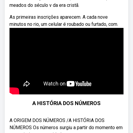
meados do século v da era cristã.
As primeiras inscrições aparecem. A cada nove
minutos no rio, um celular é roubado ou furtado, com.
A HISTÓRIA DOS NÚMEROS
A ORIGEM DOS NÚMEROS /A HISTÓRIA DOS
NÚMEROS Os números surgiu a partir do momento em