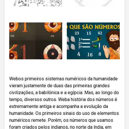
Webos primeiros sistemas numéricos da humanidade
vieram justamente de duas das primeiras grandes
civilizações, a babilônica e a egípcia. Mas, ao longo do
tempo, diversos outros. Weba história dos números é
extremamente antiga e acompanha a evolução da
humanidade. Os primeiros sinais do uso de elementos
numéricos remete. Porém, os números que usamos
foram criados pelos indianos, no norte da índia, em