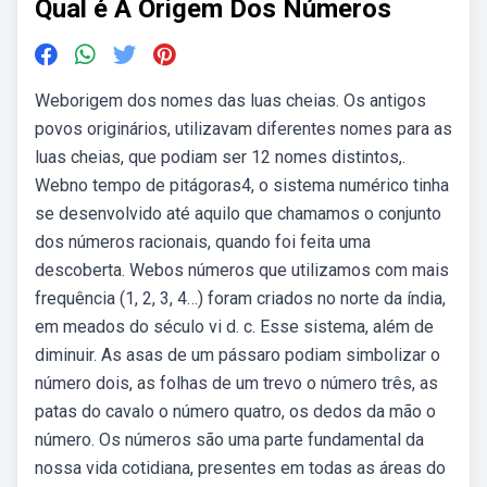
Qual é A Origem Dos Números
Weborigem dos nomes das luas cheias. Os antigos
povos originários, utilizavam diferentes nomes para as
luas cheias, que podiam ser 12 nomes distintos,.
Webno tempo de pitágoras4, o sistema numérico tinha
se desenvolvido até aquilo que chamamos o conjunto
dos números racionais, quando foi feita uma
descoberta. Webos números que utilizamos com mais
frequência (1, 2, 3, 4…) foram criados no norte da índia,
em meados do século vi d. c. Esse sistema, além de
diminuir. As asas de um pássaro podiam simbolizar o
número dois, as folhas de um trevo o número três, as
patas do cavalo o número quatro, os dedos da mão o
número. Os números são uma parte fundamental da
nossa vida cotidiana, presentes em todas as áreas do