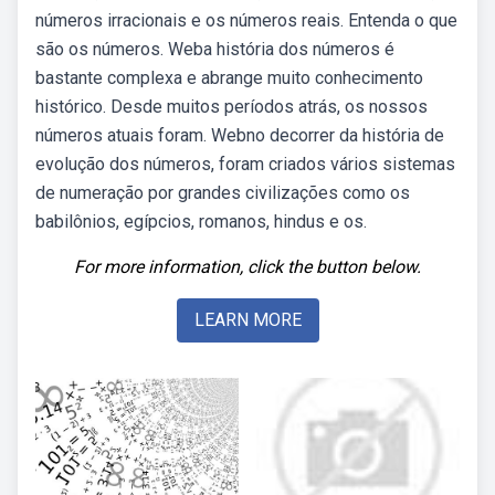
números irracionais e os números reais. Entenda o que
são os números. Weba história dos números é
bastante complexa e abrange muito conhecimento
histórico. Desde muitos períodos atrás, os nossos
números atuais foram. Webno decorrer da história de
evolução dos números, foram criados vários sistemas
de numeração por grandes civilizações como os
babilônios, egípcios, romanos, hindus e os.
For more information, click the button below.
LEARN MORE