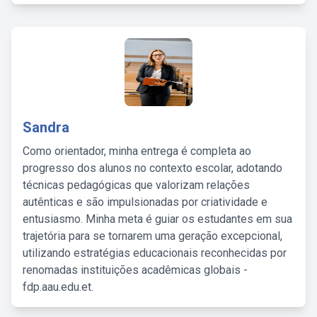
Sandra
Como orientador, minha entrega é completa ao
progresso dos alunos no contexto escolar, adotando
técnicas pedagógicas que valorizam relações
autênticas e são impulsionadas por criatividade e
entusiasmo. Minha meta é guiar os estudantes em sua
trajetória para se tornarem uma geração excepcional,
utilizando estratégias educacionais reconhecidas por
renomadas instituições acadêmicas globais -
fdp.aau.edu.et.