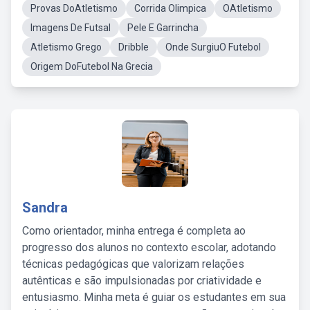
Provas DoAtletismo
Corrida Olimpica
OAtletismo
Imagens De Futsal
Pele E Garrincha
Atletismo Grego
Dribble
Onde SurgiuO Futebol
Origem DoFutebol Na Grecia
Sandra
Como orientador, minha entrega é completa ao
progresso dos alunos no contexto escolar, adotando
técnicas pedagógicas que valorizam relações
autênticas e são impulsionadas por criatividade e
entusiasmo. Minha meta é guiar os estudantes em sua