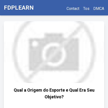
FDPLEARN
Contact
Tos
DMCA
Qual a Origem do Esporte e Qual Era Seu
Objetivo?