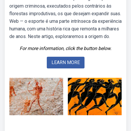
origem criminosa, executados pelos contrários às
florestas improdutivas, os que desejam expandir suas.
Web — o esporte é uma parte intrínseca da experiência
humana, com uma história rica que remonta a milhares
de anos. Neste artigo, exploraremos a origem do.
For more information, click the button below.
LEARN MORE