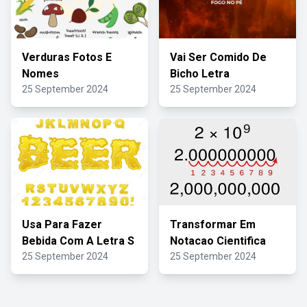
Verduras Fotos E
Vai Ser Comido De
Nomes
Bicho Letra
25 September 2024
25 September 2024
Usa Para Fazer
Transformar Em
Bebida Com A Letra S
Notacao Cientifica
25 September 2024
25 September 2024