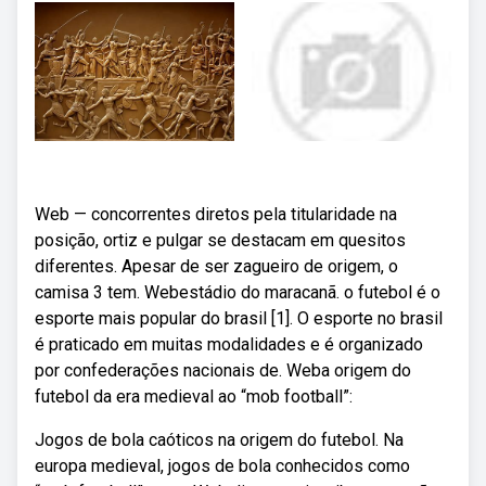
Web — concorrentes diretos pela titularidade na
posição, ortiz e pulgar se destacam em quesitos
diferentes. Apesar de ser zagueiro de origem, o
camisa 3 tem. Webestádio do maracanã. o futebol é o
esporte mais popular do brasil [1]. O esporte no brasil
é praticado em muitas modalidades e é organizado
por confederações nacionais de. Weba origem do
futebol da era medieval ao “mob football”:
Jogos de bola caóticos na origem do futebol. Na
europa medieval, jogos de bola conhecidos como