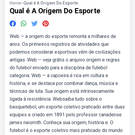
Home
>
Qual é A Origem Do Esporte
Qual é A Origem Do Esporte
Web — a origem do esporte remonta a milhares de
anos. Os primeiros registros de atividades que
podemos considerar esportivas vêm de civilizações
antigas. Web — veja grátis o arquivo origem e regras
do futebol enviado para a disciplina de futebol
categoria: Web — a capoeira é rica em cultura e
história, e se destaca por combinar dança, música e
técnicas de luta. Sua origem está intrinsecamente
ligada à resistência. Websaiba tudo sobre o
basquetebol, um esporte coletivo praticado entre duas
equipes e criado em 1891 pelo professor canadense
james naismith. Conheça sua origem, história e. O
futebol é o esporte coletivo mais praticado do mundo.