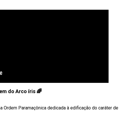
em do Arco íris 🌈
ma Ordem Paramaçônica dedicada à edificação do caráter de