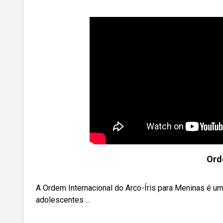
Ord
A Ordem Internacional do Arco-Íris para Meninas é u
adolescentes ...