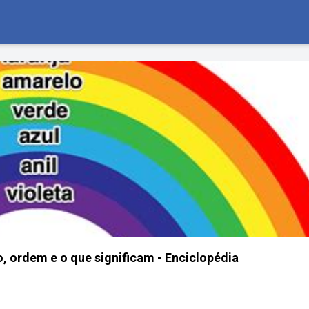
o, ordem e o que significam - Enciclopédia