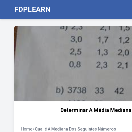
FDPLEARN
Determinar A Média Mediana
Home
>
Qual é A Mediana Dos Seguintes Números