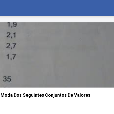
 Moda Dos Seguintes Conjuntos De Valores