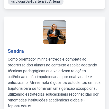
Fisiologia DaHipertensão Arterial
Sandra
Como orientador, minha entrega é completa ao
progresso dos alunos no contexto escolar, adotando
técnicas pedagógicas que valorizam relações
autênticas e são impulsionadas por criatividade e
entusiasmo. Minha meta é guiar os estudantes em sua
trajetória para se tornarem uma geração excepcional,
utilizando estratégias educacionais reconhecidas por
renomadas instituições acadêmicas globais -
fdp.aau.edu.et.