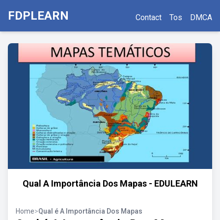
FDPLEARN
Contact
Tos
DMCA
Qual A Importância Dos Mapas - EDULEARN
Home
>
Qual é A Importância Dos Mapas