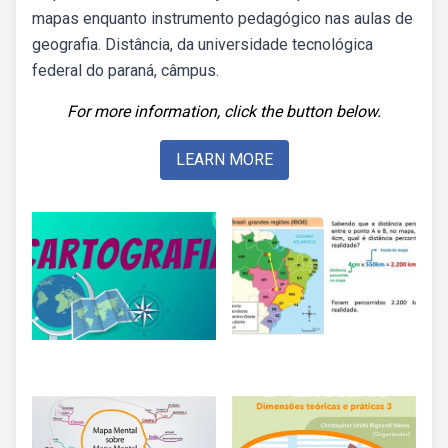
mapas enquanto instrumento pedagógico nas aulas de
geografia. Distância, da universidade tecnológica
federal do paraná, câmpus.
For more information, click the button below.
LEARN MORE