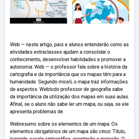
Web — neste artigo, pais e alunos entenderão como as
atividades extraclasses ajudam a consolidar o
conhecimento, desenvolver habilidades e promover a
autonomia. Web — o professor fala sobre a história da
cartografia e da importância que os mapas têm para a
humanidade. Segundo miceli, o mapa traz informações
de aspectos. Webtodo professor de geografia sabe
da importância da utilização dos mapas em suas aulas.
Afinal, se o aluno não sabe ler um mapa, ou seja, se ele
apresenta problemas de.
Webresumo sobre os elementos de um mapa. Os
elementos obrigatórios de um mapa são cinco: Título,
legenda, escala cartográfica, orientação e projeção. O