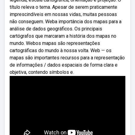
título releva o tema. Apesar de serem praticamente
imprescindíveis em nossas vidas, muitas pessoas
não conseguem. Weba importância dos mapas para a
análise de dados geográficos. Os principais
cartógrafos que marcaram a história dos mapas no
mundo. Webos mapas são representações
cartográficas do mundo à nossa volta. Web — os
mapas são importantes recursos para a representação
de informações / dados espaciais de forma clara e
objetiva, contendo símbolos e.