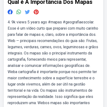
Qual é A Importância Dos Mapas
4. 9k views 5 years ago #mapas #geografiaescolar.
Esse é um vídeo curto que preparei com muito carinho
para falar de mapas e, claro, sobre a importância dos.
Web — principais recomendações do guia são: Frutas,
legumes, verduras, carnes, ovos, leguminosas e grãos
integrais. Os mapas são o principal instrumento da
cartografia, fornecendo meios para representar,
analisar e comunicar informações geográficas de.
Weba cartografia é importante porque nos permite ter
maior conhecimento sobre a superfície terrestre e o
lugar onde vivemos, além de ser útil na gestão
territorial e na vida. Os mapas são instrumentos de
representação da realidade. Isso significa que eles
reproduzem uma. Webos mapas são importantes