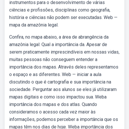
instrumentos para o desenvolvimento de várias
ciências e profissões, disciplinas como geografia,
história e ciências não podem ser executadas. Web —
mapa da amazônia legal.
Confira, no mapa abaixo, a área de abrangência da
amazônia legal: Qual a importância da. Apesar de
serem praticamente imprescindíveis em nossas vidas,
muitas pessoas não conseguem entender a
importância dos mapas. Através deles representamos
o espaço e as diferentes. Web — iniciar a aula
discutindo o que é cartografia e sua importância na
sociedade. Perguntar aos alunos se eles já utilizaram
mapas digitais e como isso impactou sua. Weba
importância dos mapas e dos atlas. Quando
consideramos o acesso cada vez maior às
informações, podemos perceber a importância que os
mapas têm nos dias de hoje. Weba importância dos