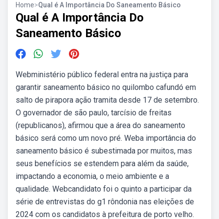
Home
>
Qual é A Importância Do Saneamento Básico
Qual é A Importância Do
Saneamento Básico
Webministério público federal entra na justiça para
garantir saneamento básico no quilombo cafundó em
salto de pirapora ação tramita desde 17 de setembro.
O governador de são paulo, tarcísio de freitas
(republicanos), afirmou que a área do saneamento
básico será como um novo pré. Weba importância do
saneamento básico é subestimada por muitos, mas
seus benefícios se estendem para além da saúde,
impactando a economia, o meio ambiente e a
qualidade. Webcandidato foi o quinto a participar da
série de entrevistas do g1 rôndonia nas eleições de
2024 com os candidatos à prefeitura de porto velho.