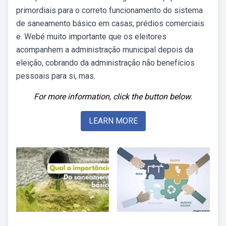
primordiais para o correto funcionamento do sistema
de saneamento básico em casas, prédios comerciais
e. Webé muito importante que os eleitores
acompanhem a administração municipal depois da
eleição, cobrando da administração não benefícios
pessoais para si, mas.
For more information, click the button below.
LEARN MORE