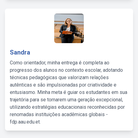
Sandra
Como orientador, minha entrega é completa ao
progresso dos alunos no contexto escolar, adotando
técnicas pedagógicas que valorizam relações
autênticas e são impulsionadas por criatividade e
entusiasmo. Minha meta é guiar os estudantes em sua
trajetória para se tornarem uma geração excepcional,
utilizando estratégias educacionais reconhecidas por
renomadas instituições acadêmicas globais -
fdp.aau.edu.et.