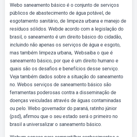
Webo saneamento básico é o conjunto de serviços
públicos de abastecimento de água potável, de
esgotamento sanitário, de limpeza urbana e manejo de
resíduos sólidos. Webde acordo com a legislação do
brasil, o saneamento é um direito básico do cidadão,
incluindo não apenas os serviços de água e esgoto,
mas também limpeza urbana,. Websaiba o que é
saneamento básico, por que é um direito humano e
quais são os desafios e benefícios desse serviço.
Veja também dados sobre a situação do saneamento
no. Webos serviços de saneamento básico são
ferramentas poderosas contra a disseminação de
doenças veiculadas através de águas contaminadas
ou pelo. Webo governador do paraná, ratinho júnior
(psd), afirmou que o seu estado será o primeiro no
brasil a universalizar o saneamento básico.