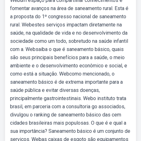
Webum espaço para compartilhar conhecimentos e
fomentar avanços na área de saneamento rural. Esta é
a proposta do 1º congresso nacional de saneamento
rural. Webestes serviços impactam diretamente na
saúde, na qualidade de vida e no desenvolvimento da
sociedade como um todo, sobretudo na saúde infantil
com a. Websaiba o que é saneamento básico, quais
são seus principais benefícios para a saúde, o meio
ambiente e o desenvolvimento econômico e social, e
como está a situação. Webcomo mencionado, o
saneamento básico é de extrema importante para a
saúde pública e evitar diversas doenças,
principalmente gastrointestinais. Webo instituto trata
brasil, em parceria com a consultoria go associados,
divulgou o ranking de saneamento básico das cem
cidades brasileiras mais populosas. O que é e qual a
sua importância? Saneamento básico é um conjunto de
serviços. Webas caixas de esgoto são equipamentos