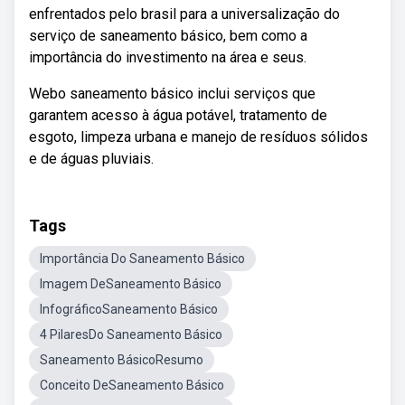
enfrentados pelo brasil para a universalização do
serviço de saneamento básico, bem como a
importância do investimento na área e seus.
Webo saneamento básico inclui serviços que
garantem acesso à água potável, tratamento de
esgoto, limpeza urbana e manejo de resíduos sólidos
e de águas pluviais.
Tags
Importância Do Saneamento Básico
Imagem DeSaneamento Básico
InfográficoSaneamento Básico
4 PilaresDo Saneamento Básico
Saneamento BásicoResumo
Conceito DeSaneamento Básico