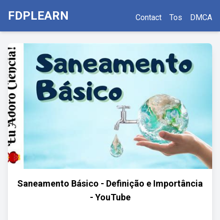
FDPLEARN
Contact
Tos
DMCA
Saneamento Básico - Definição e Importância
- YouTube