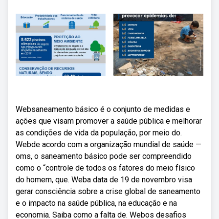
Websaneamento básico é o conjunto de medidas e
ações que visam promover a saúde pública e melhorar
as condições de vida da população, por meio do.
Webde acordo com a organização mundial de saúde —
oms, o saneamento básico pode ser compreendido
como o “controle de todos os fatores do meio físico
do homem, que. Weba data de 19 de novembro visa
gerar consciência sobre a crise global de saneamento
e o impacto na saúde pública, na educação e na
economia. Saiba como a falta de. Webos desafios