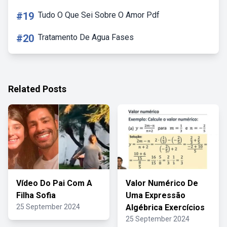
#19
Tudo O Que Sei Sobre O Amor Pdf
#20
Tratamento De Agua Fases
Related Posts
Vídeo Do Pai Com A
Valor Numérico De
Filha Sofia
Uma Expressão
25 September 2024
Algébrica Exercícios
25 September 2024