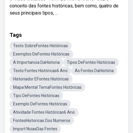
conceito das fontes históricas, bem como, quatro de
seus principais tipos, ...
Tags
Texto SobreFontes Históricas
Exemplos DeFontes Históricas
A Importancia DaHistoria
Tipos DeFontes Históricas
Texto Fontes Históricas6 Ano
As Fontes DaHistória
Historiador EFontes Históricas
Mapa Mental TemaFontes Históricas
Tipo DeFontes Históricas
Exemplo DeFontes Históricas
Atividade Fontes Históricas6 Ano
FontesHistoricas Dos Numeros
Import NciasDas Fontes