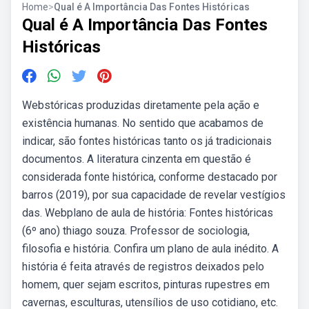
Home
>
Qual é A Importância Das Fontes Históricas
Qual é A Importância Das Fontes
Históricas
Webstóricas produzidas diretamente pela ação e
existência humanas. No sentido que acabamos de
indicar, são fontes históricas tanto os já tradicionais
documentos. A literatura cinzenta em questão é
considerada fonte histórica, conforme destacado por
barros (2019), por sua capacidade de revelar vestígios
das. Webplano de aula de história: Fontes históricas
(6º ano) thiago souza. Professor de sociologia,
filosofia e história. Confira um plano de aula inédito. A
história é feita através de registros deixados pelo
homem, quer sejam escritos, pinturas rupestres em
cavernas, esculturas, utensílios de uso cotidiano, etc.