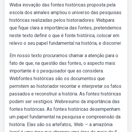
Weba inovação das fontes históricas proposta pela
escola dos annales ampliou o universo das pesquisas
históricas realizadas pelos historiadores. Webpara
que fique clara a importância das fontes, pretendemos
neste texto definir o que é fonte histórica, colocar em
relevo o seu papel fundamental na história, e discorrer.
Em nosso texto procuramos chamar a atenção para o
fato de que, na questão das fontes, o aspecto mais
importante é o pesquisador que as considera.
Webfontes históricas são os documentos que
permitem ao historiador recontar e interpretar os fatos
passados e reconstruir a história. As fontes históricas
podem ser vestígios. Webresumo da importância das
fontes históricas. As fontes históricas desempenham
um papel fundamental na pesquisa e compreensão da
história. Elas são os artefatos,. Web — a amazônia