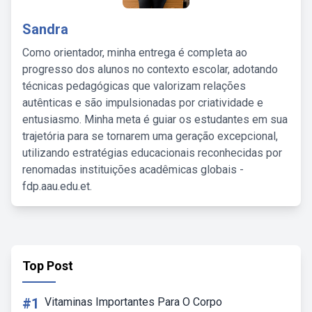
Sandra
Como orientador, minha entrega é completa ao
progresso dos alunos no contexto escolar, adotando
técnicas pedagógicas que valorizam relações
autênticas e são impulsionadas por criatividade e
entusiasmo. Minha meta é guiar os estudantes em sua
trajetória para se tornarem uma geração excepcional,
utilizando estratégias educacionais reconhecidas por
renomadas instituições acadêmicas globais -
fdp.aau.edu.et.
Top Post
#1
Vitaminas Importantes Para O Corpo