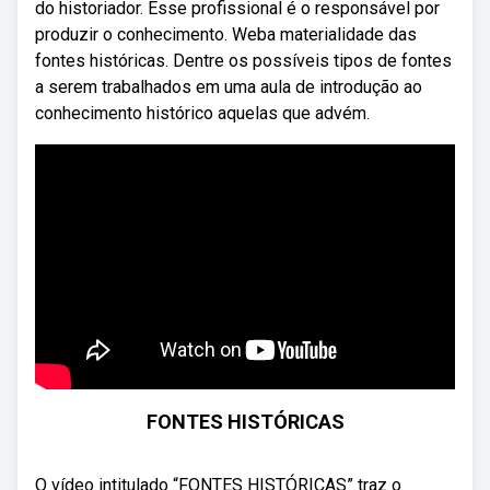
do historiador. Esse profissional é o responsável por
produzir o conhecimento. Weba materialidade das
fontes históricas. Dentre os possíveis tipos de fontes
a serem trabalhados em uma aula de introdução ao
conhecimento histórico aquelas que advém.
FONTES HISTÓRICAS
O vídeo intitulado “FONTES HISTÓRICAS” traz o