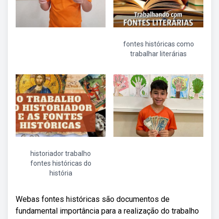
fontes históricas como
trabalhar literárias
historiador trabalho
fontes históricas do
história
Webas fontes históricas são documentos de
fundamental importância para a realização do trabalho