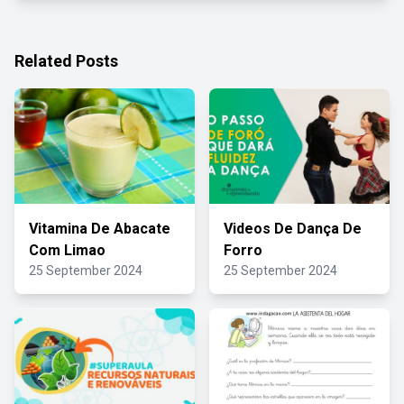
Related Posts
Vitamina De Abacate
Videos De Dança De
Com Limao
Forro
25 September 2024
25 September 2024