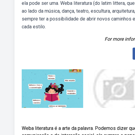
ela pode ser uma. Weba literatura (do latim littera, qu
ao lado da música, dança, teatro, escultura, arquitetur
sempre ter a possibilidade de abrir novos caminhos e
cada estilo.
For more infor
Weba literatura é a arte da palavra. Podemos dizer que