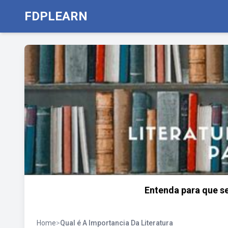
FDPLEARN
Entenda para que se
Home
>
Qual é A Importancia Da Literatura