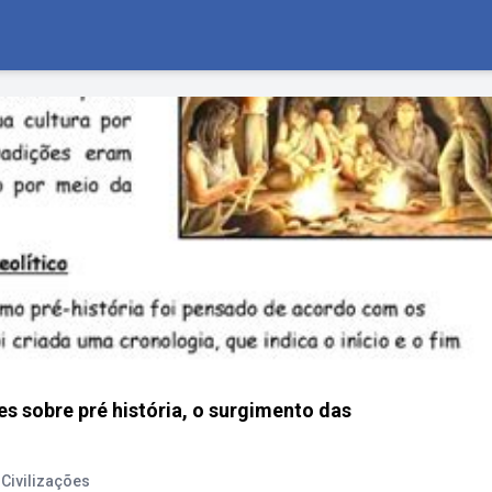
es sobre pré história, o surgimento das
 Civilizações