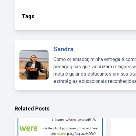
Tags
Sandra
Como orientador, minha entrega é comp
pedagógicas que valorizam relações au
meta é guiar os estudantes em sua traj
estratégias educacionais reconhecidas
Related Posts