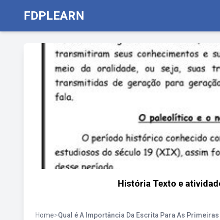
FDPLEARN
História Texto e atividad
Home
>
Qual é A Importância Da Escrita Para As Primeiras