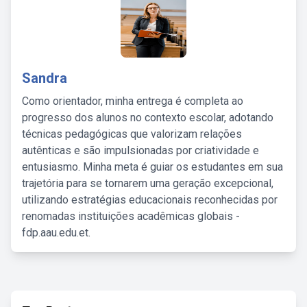
Sandra
Como orientador, minha entrega é completa ao
progresso dos alunos no contexto escolar, adotando
técnicas pedagógicas que valorizam relações
autênticas e são impulsionadas por criatividade e
entusiasmo. Minha meta é guiar os estudantes em sua
trajetória para se tornarem uma geração excepcional,
utilizando estratégias educacionais reconhecidas por
renomadas instituições acadêmicas globais -
fdp.aau.edu.et.