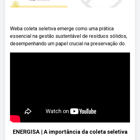
Weba coleta seletiva emerge como uma prática
essencial na gestão sustentável de resíduos sólidos,
desempenhando um papel crucial na preservação do.
ENERGISA | A importância da coleta seletiva