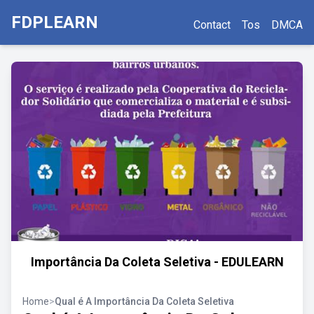
FDPLEARN
Contact
Tos
DMCA
Importância Da Coleta Seletiva - EDULEARN
Home
>
Qual é A Importância Da Coleta Seletiva