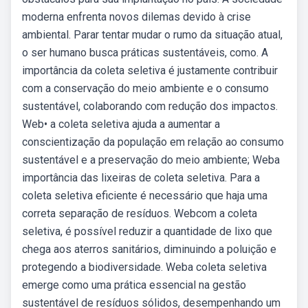
moderna enfrenta novos dilemas devido à crise
ambiental. Parar tentar mudar o rumo da situação atual,
o ser humano busca práticas sustentáveis, como. A
importância da coleta seletiva é justamente contribuir
com a conservação do meio ambiente e o consumo
sustentável, colaborando com redução dos impactos.
Web• a coleta seletiva ajuda a aumentar a
conscientização da população em relação ao consumo
sustentável e a preservação do meio ambiente; Weba
importância das lixeiras de coleta seletiva. Para a
coleta seletiva eficiente é necessário que haja uma
correta separação de resíduos. Webcom a coleta
seletiva, é possível reduzir a quantidade de lixo que
chega aos aterros sanitários, diminuindo a poluição e
protegendo a biodiversidade. Weba coleta seletiva
emerge como uma prática essencial na gestão
sustentável de resíduos sólidos, desempenhando um