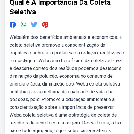
Qual é A Importância Da Coleta
Seletiva
Webalém dos benefícios ambientais e econômicos, a
coleta seletiva promove a conscientização da
população sobre a importância da redução, reutilização
e reciclagem. Webcomo benefícios da coleta seletiva
e descarte correto dos resíduos podemos destacar a
diminuição da poluição, economia no consumo de
energia e água, diminuição dos. Weba coleta seletiva
contribui para a melhoria da qualidade de vida das
pessoas, pois: Promove a educação ambiental e a
conscientização sobre a importância de preservar.
Weba coleta seletiva é uma estratégia de coleta de
resíduos de acordo com a origem. Dessa forma, o lixo
não é todo agrupado, o que sobrecarrega aterros.