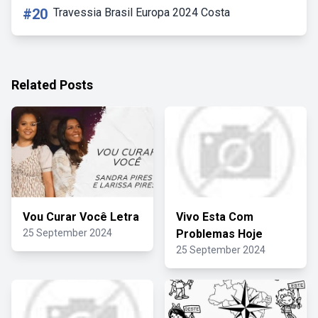
#20
Travessia Brasil Europa 2024 Costa
Related Posts
Vou Curar Você Letra
Vivo Esta Com
25 September 2024
Problemas Hoje
25 September 2024