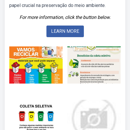
papel crucial na preservação do meio ambiente.
For more information, click the button below.
LEARN MORE