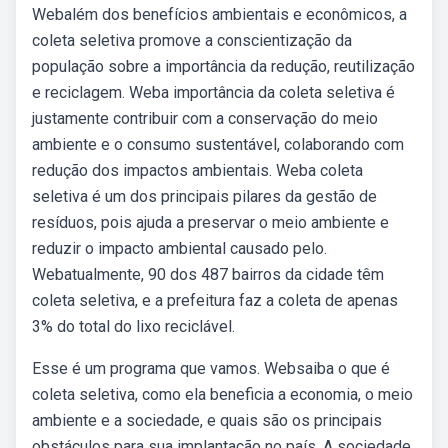
Webalém dos benefícios ambientais e econômicos, a
coleta seletiva promove a conscientização da
população sobre a importância da redução, reutilização
e reciclagem. Weba importância da coleta seletiva é
justamente contribuir com a conservação do meio
ambiente e o consumo sustentável, colaborando com
redução dos impactos ambientais. Weba coleta
seletiva é um dos principais pilares da gestão de
resíduos, pois ajuda a preservar o meio ambiente e
reduzir o impacto ambiental causado pelo.
Webatualmente, 90 dos 487 bairros da cidade têm
coleta seletiva, e a prefeitura faz a coleta de apenas
3% do total do lixo reciclável.
Esse é um programa que vamos. Websaiba o que é
coleta seletiva, como ela beneficia a economia, o meio
ambiente e a sociedade, e quais são os principais
obstáculos para sua implantação no país. A sociedade