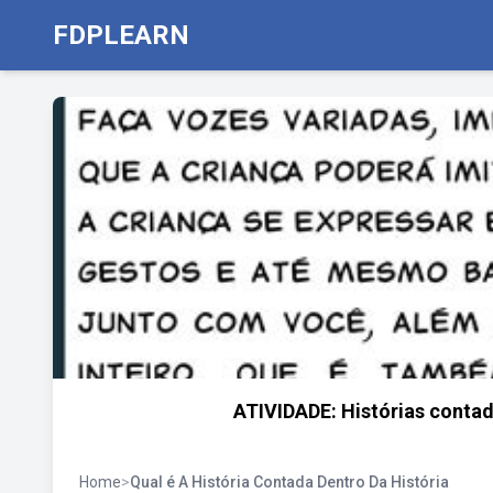
FDPLEARN
ATIVIDADE: Histórias conta
Home
>
Qual é A História Contada Dentro Da História