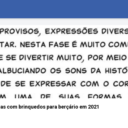
das com brinquedos para berçário em 2021