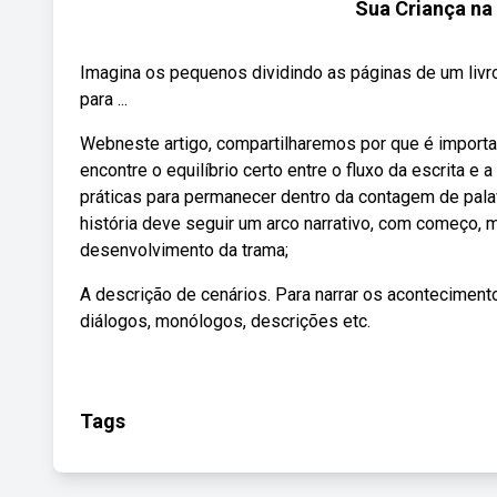
Sua Criança na
Imagina os pequenos dividindo as páginas de um livro
para ...
Webneste artigo, compartilharemos por que é importa
encontre o equilíbrio certo entre o fluxo da escrita e
práticas para permanecer dentro da contagem de pala
história deve seguir um arco narrativo, com começo, me
desenvolvimento da trama;
A descrição de cenários. Para narrar os aconteciment
diálogos, monólogos, descrições etc.
Tags