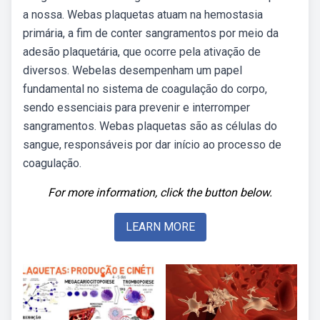
a nossa. Webas plaquetas atuam na hemostasia
primária, a fim de conter sangramentos por meio da
adesão plaquetária, que ocorre pela ativação de
diversos. Webelas desempenham um papel
fundamental no sistema de coagulação do corpo,
sendo essenciais para prevenir e interromper
sangramentos. Webas plaquetas são as células do
sangue, responsáveis por dar início ao processo de
coagulação.
For more information, click the button below.
LEARN MORE