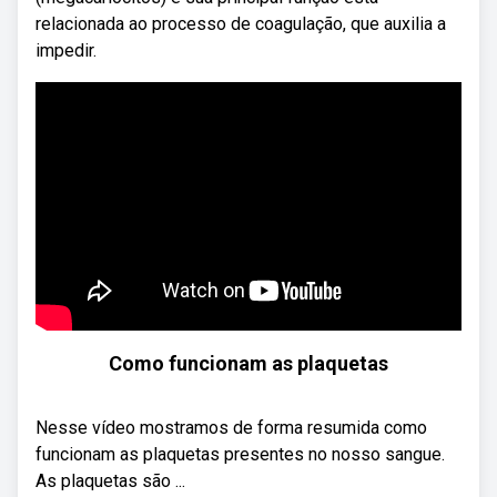
relacionada ao processo de coagulação, que auxilia a
impedir.
Como funcionam as plaquetas
Nesse vídeo mostramos de forma resumida como
funcionam as plaquetas presentes no nosso sangue.
As plaquetas são ...