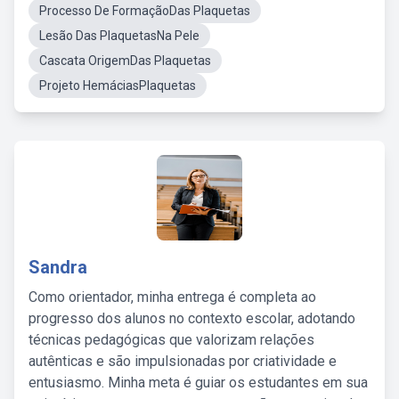
Processo De FormaçãoDas Plaquetas
Lesão Das PlaquetasNa Pele
Cascata OrigemDas Plaquetas
Projeto HemáciasPlaquetas
Sandra
Como orientador, minha entrega é completa ao
progresso dos alunos no contexto escolar, adotando
técnicas pedagógicas que valorizam relações
autênticas e são impulsionadas por criatividade e
entusiasmo. Minha meta é guiar os estudantes em sua