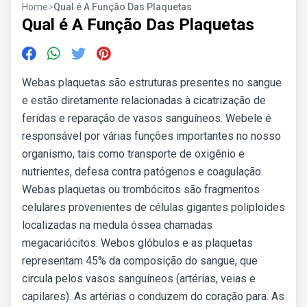
Home
>
Qual é A Função Das Plaquetas
Qual é A Função Das Plaquetas
Webas plaquetas são estruturas presentes no sangue
e estão diretamente relacionadas à cicatrização de
feridas e reparação de vasos sanguíneos. Webele é
responsável por várias funções importantes no nosso
organismo, tais como transporte de oxigênio e
nutrientes, defesa contra patógenos e coagulação.
Webas plaquetas ou trombócitos são fragmentos
celulares provenientes de células gigantes poliploides
localizadas na medula óssea chamadas
megacariócitos. Webos glóbulos e as plaquetas
representam 45% da composição do sangue, que
circula pelos vasos sanguíneos (artérias, veias e
capilares). As artérias o conduzem do coração para. As