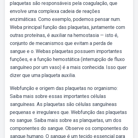
plaquetas são responsáveis pela coagulação, que
envolve uma complexa cadeia de reações
enzimáticas. Como exemplo, podemos pensar num.
Weba principal função das plaquetas, juntamente com
outras proteínas, é auxiliar na hemostasia — isto é,
conjunto de mecanismos que evitam a perda de
sangue e o. Webas plaquetas possuem importantes
funções, e a função hemostática (interrupção de fluxo
sanguíneo por um vaso) é a mais conhecida. Isso quer
dizer que uma plaqueta auxilia.
Webfunção e origem das plaquetas no organismo:
Saiba mais sobre essas importantes células
sanguíneas. As plaquetas são células sanguíneas
pequenas e irregulares que. Webfunção das plaquetas
no sangue. Saiba mais sobre as planquetas, um dos
componentes do sangue. Observe os componentes do
sangue humano. O sangue é um tecido essencial para