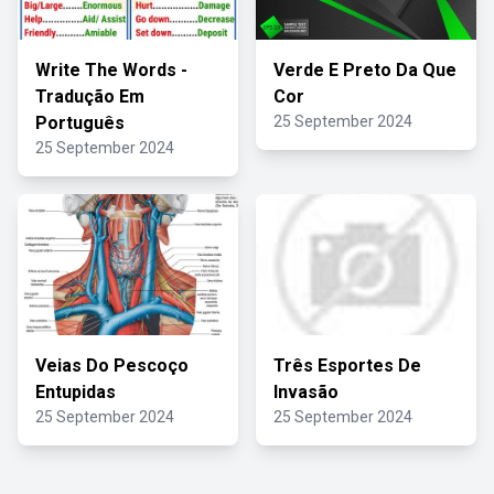
Write The Words -
Verde E Preto Da Que
Tradução Em
Cor
Português
25 September 2024
25 September 2024
Veias Do Pescoço
Três Esportes De
Entupidas
Invasão
25 September 2024
25 September 2024