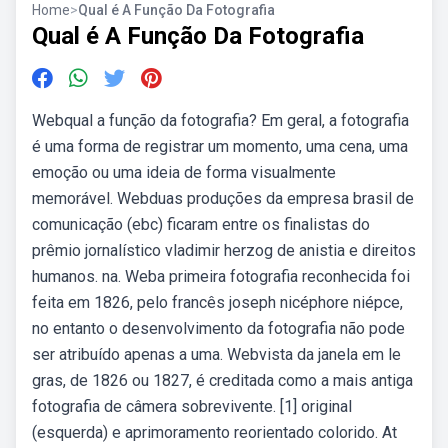
Home
>
Qual é A Função Da Fotografia
Qual é A Função Da Fotografia
Webqual a função da fotografia? Em geral, a fotografia
é uma forma de registrar um momento, uma cena, uma
emoção ou uma ideia de forma visualmente
memorável. Webduas produções da empresa brasil de
comunicação (ebc) ficaram entre os finalistas do
prêmio jornalístico vladimir herzog de anistia e direitos
humanos. na. Weba primeira fotografia reconhecida foi
feita em 1826, pelo francês joseph nicéphore niépce,
no entanto o desenvolvimento da fotografia não pode
ser atribuído apenas a uma. Webvista da janela em le
gras, de 1826 ou 1827, é creditada como a mais antiga
fotografia de câmera sobrevivente. [1] original
(esquerda) e aprimoramento reorientado colorido. At