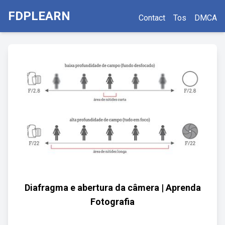
FDPLEARN
Contact
Tos
DMCA
Diafragma e abertura da câmera | Aprenda
Fotografia