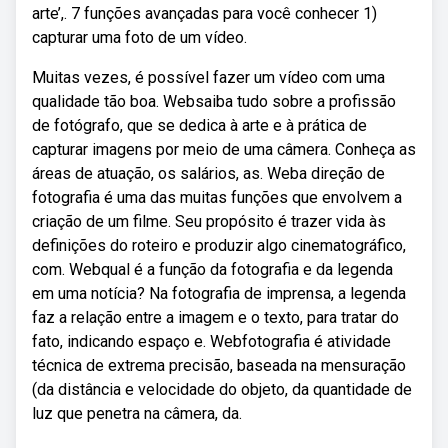
arte’,. 7 funções avançadas para você conhecer 1)
capturar uma foto de um vídeo.
Muitas vezes, é possível fazer um vídeo com uma
qualidade tão boa. Websaiba tudo sobre a profissão
de fotógrafo, que se dedica à arte e à prática de
capturar imagens por meio de uma câmera. Conheça as
áreas de atuação, os salários, as. Weba direção de
fotografia é uma das muitas funções que envolvem a
criação de um filme. Seu propósito é trazer vida às
definições do roteiro e produzir algo cinematográfico,
com. Webqual é a função da fotografia e da legenda
em uma notícia? Na fotografia de imprensa, a legenda
faz a relação entre a imagem e o texto, para tratar do
fato, indicando espaço e. Webfotografia é atividade
técnica de extrema precisão, baseada na mensuração
(da distância e velocidade do objeto, da quantidade de
luz que penetra na câmera, da.