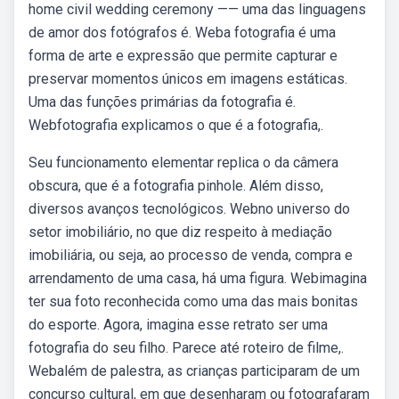
home civil wedding ceremony —— uma das linguagens
de amor dos fotógrafos é. Weba fotografia é uma
forma de arte e expressão que permite capturar e
preservar momentos únicos em imagens estáticas.
Uma das funções primárias da fotografia é.
Webfotografia explicamos o que é a fotografia,.
Seu funcionamento elementar replica o da câmera
obscura, que é a fotografia pinhole. Além disso,
diversos avanços tecnológicos. Webno universo do
setor imobiliário, no que diz respeito à mediação
imobiliária, ou seja, ao processo de venda, compra e
arrendamento de uma casa, há uma figura. Webimagina
ter sua foto reconhecida como uma das mais bonitas
do esporte. Agora, imagina esse retrato ser uma
fotografia do seu filho. Parece até roteiro de filme,.
Webalém de palestra, as crianças participaram de um
concurso cultural, em que desenharam ou fotografaram