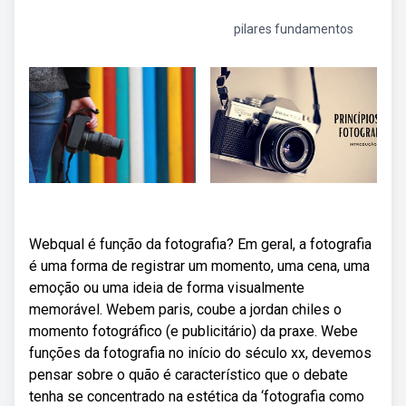
pilares fundamentos
Webqual é função da fotografia? Em geral, a fotografia
é uma forma de registrar um momento, uma cena, uma
emoção ou uma ideia de forma visualmente
memorável. Webem paris, coube a jordan chiles o
momento fotográfico (e publicitário) da praxe. Webe
funções da fotografia no início do século xx, devemos
pensar sobre o quão é característico que o debate
tenha se concentrado na estética da ‘fotografia como