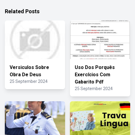
Related Posts
Versiculos Sobre
Uso Dos Porquês
Obra De Deus
Exercícios Com
25 September 2024
Gabarito Pdf
25 September 2024