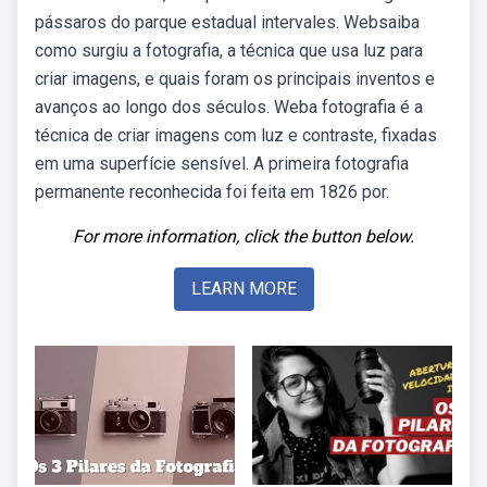
pássaros do parque estadual intervales. Websaiba
como surgiu a fotografia, a técnica que usa luz para
criar imagens, e quais foram os principais inventos e
avanços ao longo dos séculos. Weba fotografia é a
técnica de criar imagens com luz e contraste, fixadas
em uma superfície sensível. A primeira fotografia
permanente reconhecida foi feita em 1826 por.
For more information, click the button below.
LEARN MORE