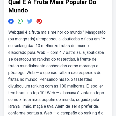
Qual E A Fruta Mais Popular Do
Mundo
Webqual é a fruta mais melhor do mundo? Mangostão
(ou mangostin) ultrapassou a jabuticaba e ficou em 1º
no ranking das 10 melhores frutas do mundo,
elaborado pela. Web — com 4,7 estrelas, a jabuticaba
se destacou no ranking do tasteatlas, à frente de
frutas mundialmente conhecidas como morango e
pêssego. Web — o que não faltam são espécies de
frutas no mundo. Pensando nisso, o tasteatlas
divulgou um ranking com as 100 melhores. E, spoiler,
tem brasil no top 10! Web — a banana é vista no topo
como a fruta mais popular do mundo, seguida pela
laranja, limão, maçã e uva. Além de ser a preferida,
conforme pontua a. Web — o campeão do ranking é o