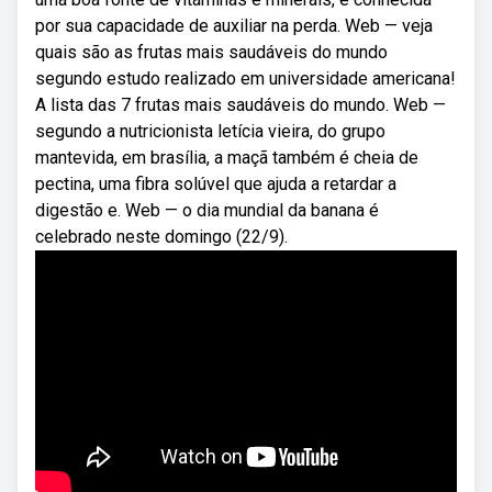
por sua capacidade de auxiliar na perda. Web — veja
quais são as frutas mais saudáveis do mundo
segundo estudo realizado em universidade americana!
A lista das 7 frutas mais saudáveis do mundo. Web —
segundo a nutricionista letícia vieira, do grupo
mantevida, em brasília, a maçã também é cheia de
pectina, uma fibra solúvel que ajuda a retardar a
digestão e. Web — o dia mundial da banana é
celebrado neste domingo (22/9).