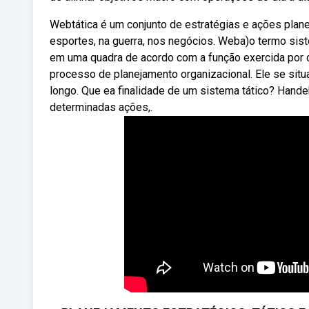
Webtática é um conjunto de estratégias e ações planej
esportes, na guerra, nos negócios. Weba)o termo sist
em uma quadra de acordo com a função exercida por c
processo de planejamento organizacional. Ele se situ
longo. Que ea finalidade de um sistema tático? Hand
determinadas ações,.