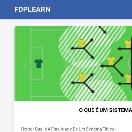
FDPLEARN
O QUE É UM SISTEMA 
Home
>
Qual é A Finalidade De Um Sistema Tático