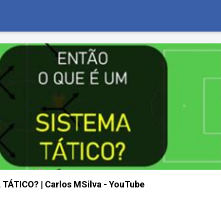
TÁTICO? | Carlos MSilva - YouTube