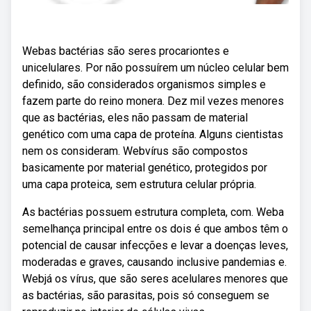
Webas bactérias são seres procariontes e
unicelulares. Por não possuírem um núcleo celular bem
definido, são considerados organismos simples e
fazem parte do reino monera. Dez mil vezes menores
que as bactérias, eles não passam de material
genético com uma capa de proteína. Alguns cientistas
nem os consideram. Webvírus são compostos
basicamente por material genético, protegidos por
uma capa proteica, sem estrutura celular própria.
As bactérias possuem estrutura completa, com. Weba
semelhança principal entre os dois é que ambos têm o
potencial de causar infecções e levar a doenças leves,
moderadas e graves, causando inclusive pandemias e.
Webjá os vírus, que são seres acelulares menores que
as bactérias, são parasitas, pois só conseguem se