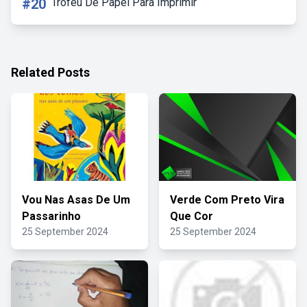
#20
Troféu De Papel Para Imprimir
Related Posts
Vou Nas Asas De Um
Verde Com Preto Vira
Passarinho
Que Cor
25 September 2024
25 September 2024