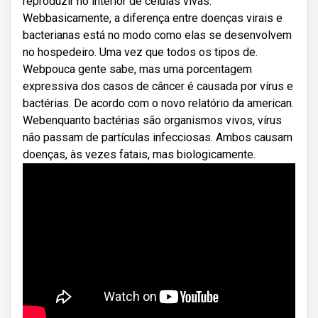
reproduzir no interior de células vivas.
Webbasicamente, a diferença entre doenças virais e
bacterianas está no modo como elas se desenvolvem
no hospedeiro. Uma vez que todos os tipos de.
Webpouca gente sabe, mas uma porcentagem
expressiva dos casos de câncer é causada por vírus e
bactérias. De acordo com o novo relatório da american.
Webenquanto bactérias são organismos vivos, vírus
não passam de partículas infecciosas. Ambos causam
doenças, às vezes fatais, mas biologicamente.