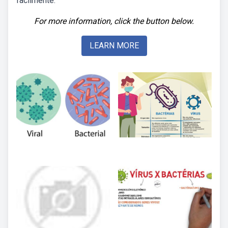
facilmente.
For more information, click the button below.
LEARN MORE