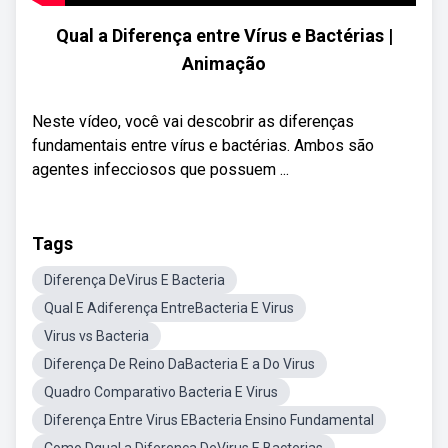
Qual a Diferença entre Vírus e Bactérias |
Animação
Neste vídeo, você vai descobrir as diferenças
fundamentais entre vírus e bactérias. Ambos são
agentes infecciosos que possuem ...
Tags
Diferença DeVirus E Bacteria
Qual E Adiferença EntreBacteria E Virus
Virus vs Bacteria
Diferença De Reino DaBacteria E a Do Virus
Quadro Comparativo Bacteria E Virus
Diferença Entre Virus EBacteria Ensino Fundamental