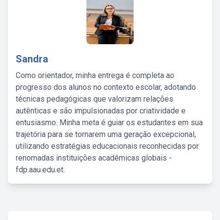
Sandra
Como orientador, minha entrega é completa ao
progresso dos alunos no contexto escolar, adotando
técnicas pedagógicas que valorizam relações
autênticas e são impulsionadas por criatividade e
entusiasmo. Minha meta é guiar os estudantes em sua
trajetória para se tornarem uma geração excepcional,
utilizando estratégias educacionais reconhecidas por
renomadas instituições acadêmicas globais -
fdp.aau.edu.et.