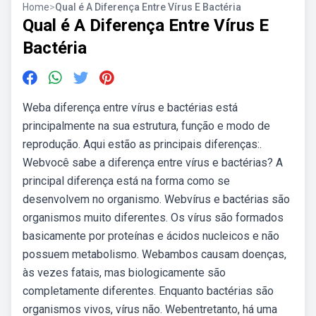
Home
>
Qual é A Diferença Entre Vírus E Bactéria
Qual é A Diferença Entre Vírus E
Bactéria
Weba diferença entre vírus e bactérias está
principalmente na sua estrutura, função e modo de
reprodução. Aqui estão as principais diferenças:.
Webvocê sabe a diferença entre vírus e bactérias? A
principal diferença está na forma como se
desenvolvem no organismo. Webvírus e bactérias são
organismos muito diferentes. Os vírus são formados
basicamente por proteínas e ácidos nucleicos e não
possuem metabolismo. Webambos causam doenças,
às vezes fatais, mas biologicamente são
completamente diferentes. Enquanto bactérias são
organismos vivos, vírus não. Webentretanto, há uma