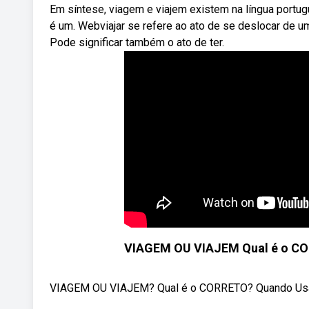
Em síntese, viagem e viajem existem na língua portu
é um. Webviajar se refere ao ato de se deslocar de um
Pode significar também o ato de ter.
VIAGEM OU VIAJEM Qual é o CO
VIAGEM OU VIAJEM? Qual é o CORRETO? Quando Usar? 