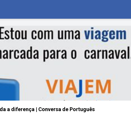
a a diferença | Conversa de Português