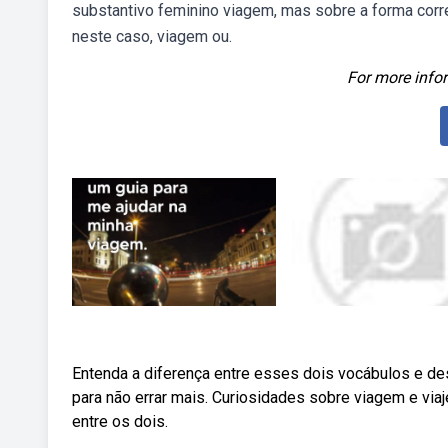
substantivo feminino viagem, mas sobre a forma corre
neste caso, viagem ou.
For more infor
Entenda a diferença entre esses dois vocábulos e d
para não errar mais. Curiosidades sobre viagem e viaj
entre os dois.