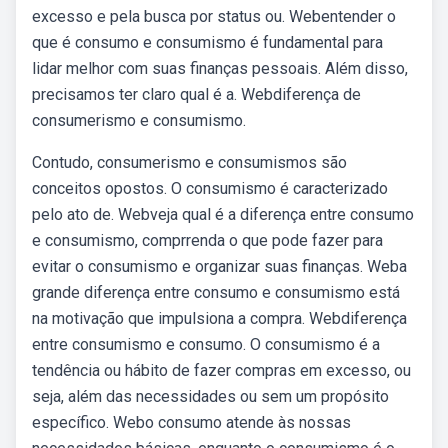
excesso e pela busca por status ou. Webentender o
que é consumo e consumismo é fundamental para
lidar melhor com suas finanças pessoais. Além disso,
precisamos ter claro qual é a. Webdiferença de
consumerismo e consumismo.
Contudo, consumerismo e consumismos são
conceitos opostos. O consumismo é caracterizado
pelo ato de. Webveja qual é a diferença entre consumo
e consumismo, comprrenda o que pode fazer para
evitar o consumismo e organizar suas finanças. Weba
grande diferença entre consumo e consumismo está
na motivação que impulsiona a compra. Webdiferença
entre consumismo e consumo. O consumismo é a
tendência ou hábito de fazer compras em excesso, ou
seja, além das necessidades ou sem um propósito
específico. Webo consumo atende às nossas