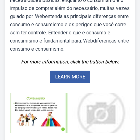
necessidades básicas, enquanto o consumismo é o
impulso de comprar além do necessário, muitas vezes
guiado por. Webentenda as principais diferenças entre
consumo e consumismo e os perigos que você corre
sem ter controle. Entender o que é consumo e
consumismo é fundamental para. Webdiferenças entre
consumo e consumismo.
For more information, click the button below.
LEARN MORE