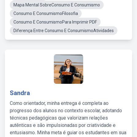
Mapa Mental SobreConsumo E Consumismo
Consumo E ConsumismoFilosofia
Consumo E ConsumismoPara Imprimir PDF
Diferença Entre Consumo E ConsumismoAtividades
Sandra
Como orientador, minha entrega é completa ao
progresso dos alunos no contexto escolar, adotando
técnicas pedagógicas que valorizam relações
autênticas e são impulsionadas por criatividade e
entusiasmo. Minha meta é guiar os estudantes em sua