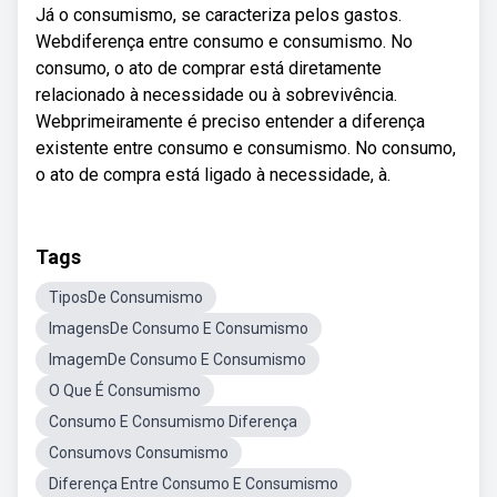
Já o consumismo, se caracteriza pelos gastos.
Webdiferença entre consumo e consumismo. No
consumo, o ato de comprar está diretamente
relacionado à necessidade ou à sobrevivência.
Webprimeiramente é preciso entender a diferença
existente entre consumo e consumismo. No consumo,
o ato de compra está ligado à necessidade, à.
Tags
TiposDe Consumismo
ImagensDe Consumo E Consumismo
ImagemDe Consumo E Consumismo
O Que É Consumismo
Consumo E Consumismo Diferença
Consumovs Consumismo
Diferença Entre Consumo E Consumismo