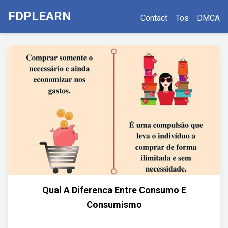
FDPLEARN
Contact
Tos
DMCA
Qual A Diferenca Entre Consumo E
Consumismo