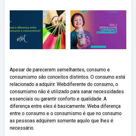
Apesar de parecerem semelhantes, consumo e
consumismo são conceitos distintos. O consumo está
relacionado a adquirir. Webdiferente do consumo, o
consumismo não é utilizado para sanar necessidades
essenciais ou garantir conforto e qualidade. A
diferença entre eles é basicamente: Weba diferença
entre o consumo e o consumismo é que no consumo
as pessoas adquirem somente aquilo que lhes é
necessário.