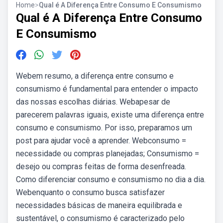
Home
>
Qual é A Diferença Entre Consumo E Consumismo
Qual é A Diferença Entre Consumo
E Consumismo
Webem resumo, a diferença entre consumo e
consumismo é fundamental para entender o impacto
das nossas escolhas diárias. Webapesar de
parecerem palavras iguais, existe uma diferença entre
consumo e consumismo. Por isso, preparamos um
post para ajudar você a aprender. Webconsumo =
necessidade ou compras planejadas; Consumismo =
desejo ou compras feitas de forma desenfreada.
Como diferenciar consumo e consumismo no dia a dia.
Webenquanto o consumo busca satisfazer
necessidades básicas de maneira equilibrada e
sustentável, o consumismo é caracterizado pelo