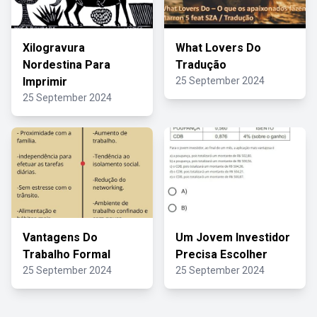
Xilogravura
What Lovers Do
Nordestina Para
Tradução
Imprimir
25 September 2024
25 September 2024
Vantagens Do
Um Jovem Investidor
Trabalho Formal
Precisa Escolher
25 September 2024
25 September 2024