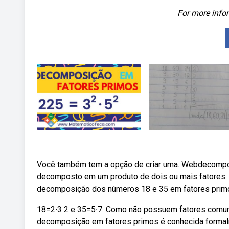
For more infor
Você também tem a opção de criar uma. Webdecomposi
decomposto em um produto de dois ou mais fatores.
decomposição dos números 18 e 35 em fatores prim
18=2∙3 2 e 35=5∙7. Como não possuem fatores comu
decomposição em fatores primos é conhecida formal